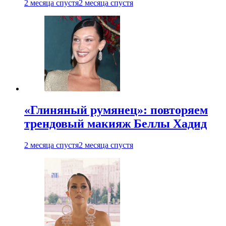
2 месяца спустя
2 месяца спустя
«Глиняный румянец»: повторяем
трендовый макияж Беллы Хадид
2 месяца спустя
2 месяца спустя