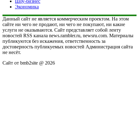
Шоу-бизнес
Экономика
Данный сайт не является коммерческим проектом. На этом
сайте ни чего не продают, ни чего не покупают, ни какие
услуги не оказываются. Сайт представляет собой ленту
новостей RSS канала news.rambler.ru, newsru.com. Материалы
публикуются без искажения, ответственность за
достоверность публикуемых новостей Администрация сайта
не несёт.
Сайт от bmb2site @ 2026