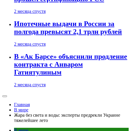
2 месяца спустя
Ипотечные выдачи в России за
полгода превысят 2,1 трлн рублей
2 месяца спустя
В «Ак Барсе» объяснили продление
контракта с Анваром
Гатиятулиным
2 месяца спустя
Главная
В мире
Жара без света и воды: эксперты предрекли Украине
тяжелейшее лето
В мире