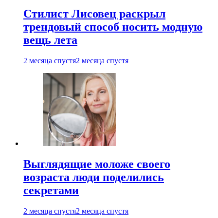
Стилист Лисовец раскрыл
трендовый способ носить модную
вещь лета
2 месяца спустя
2 месяца спустя
Выглядящие моложе своего
возраста люди поделились
секретами
2 месяца спустя
2 месяца спустя