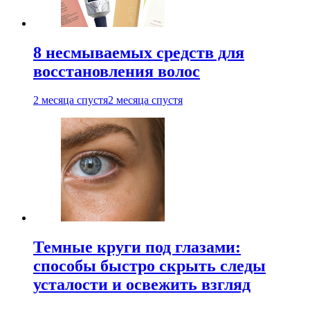
8 несмываемых средств для
восстановления волос
2 месяца спустя
2 месяца спустя
Темные круги под глазами:
способы быстро скрыть следы
усталости и освежить взгляд