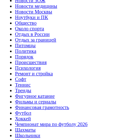
Новости ЗОЖ
Новости медицины
Новости Москвы
Ноутбуки и ПК
Общество
Около спорта
Отдых в России
Отдых за границей
Питомцы
Политика
Порядок
Происшествия
Психология
Ремонт и стройка
Софт
Теннис
Тренды
Фигурное катание
Фильмы и сериалы
Финансовая грамотность
Футбол
Хоккей
Чемпионат мира по футболу 2026
Шахматы
Школьники