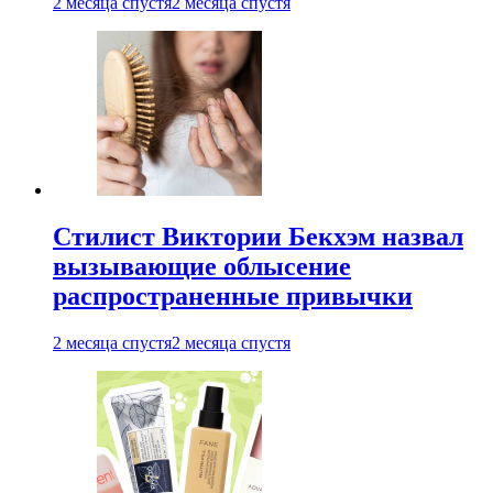
2 месяца спустя
2 месяца спустя
Стилист Виктории Бекхэм назвал
вызывающие облысение
распространенные привычки
2 месяца спустя
2 месяца спустя