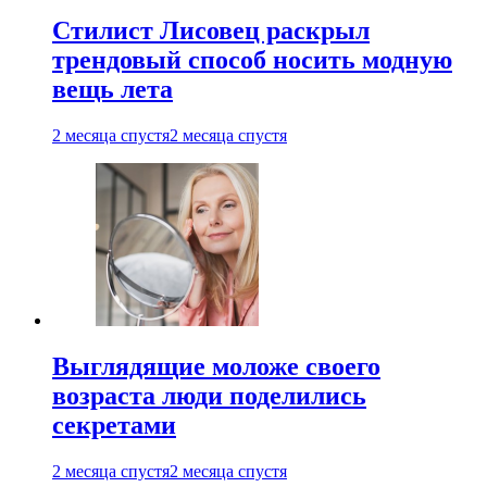
Стилист Лисовец раскрыл
трендовый способ носить модную
вещь лета
2 месяца спустя
2 месяца спустя
Выглядящие моложе своего
возраста люди поделились
секретами
2 месяца спустя
2 месяца спустя