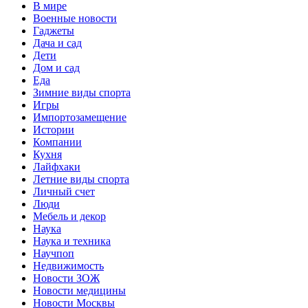
В мире
Военные новости
Гаджеты
Дача и сад
Дети
Дом и сад
Еда
Зимние виды спорта
Игры
Импортозамещение
Истории
Компании
Кухня
Лайфхаки
Летние виды спорта
Личный счет
Люди
Мебель и декор
Наука
Наука и техника
Научпоп
Недвижимость
Новости ЗОЖ
Новости медицины
Новости Москвы