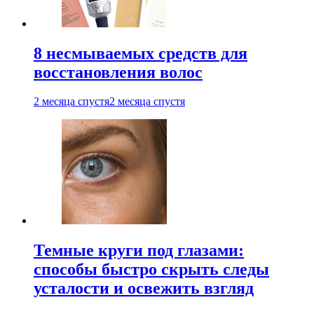
8 несмываемых средств для
восстановления волос
2 месяца спустя
2 месяца спустя
Темные круги под глазами:
способы быстро скрыть следы
усталости и освежить взгляд