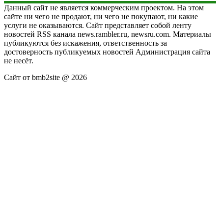
Данный сайт не является коммерческим проектом. На этом
сайте ни чего не продают, ни чего не покупают, ни какие
услуги не оказываются. Сайт представляет собой ленту
новостей RSS канала news.rambler.ru, newsru.com. Материалы
публикуются без искажения, ответственность за
достоверность публикуемых новостей Администрация сайта
не несёт.
Сайт от bmb2site @ 2026