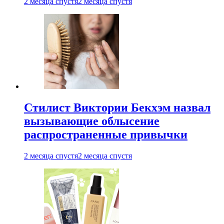
2 месяца спустя
2 месяца спустя
Стилист Виктории Бекхэм назвал
вызывающие облысение
распространенные привычки
2 месяца спустя
2 месяца спустя