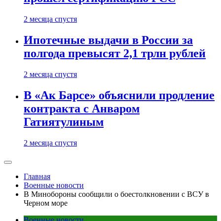
2 месяца спустя
Ипотечные выдачи в России за
полгода превысят 2,1 трлн рублей
2 месяца спустя
В «Ак Барсе» объяснили продление
контракта с Анваром
Гатиятулиным
2 месяца спустя
Главная
Военные новости
В Минобороны сообщили о боестолкновении с ВСУ в
Черном море
Военные новости