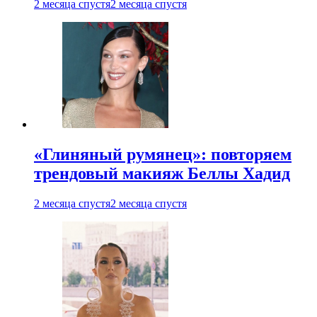
2 месяца спустя
2 месяца спустя
«Глиняный румянец»: повторяем
трендовый макияж Беллы Хадид
2 месяца спустя
2 месяца спустя