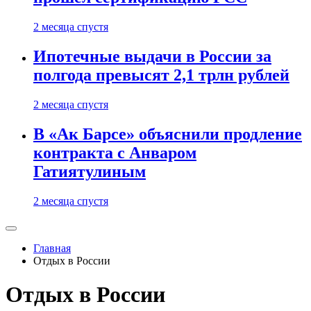
2 месяца спустя
Ипотечные выдачи в России за
полгода превысят 2,1 трлн рублей
2 месяца спустя
В «Ак Барсе» объяснили продление
контракта с Анваром
Гатиятулиным
2 месяца спустя
Главная
Отдых в России
Отдых в России