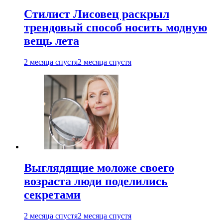
Стилист Лисовец раскрыл
трендовый способ носить модную
вещь лета
2 месяца спустя
2 месяца спустя
Выглядящие моложе своего
возраста люди поделились
секретами
2 месяца спустя
2 месяца спустя