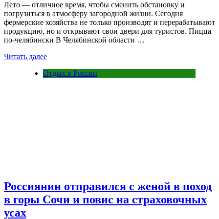
Лето — отличное время, чтобы сменить обстановку и
погрузиться в атмосферу загородной жизни. Сегодня
фермерские хозяйства не только производят и перерабатывают
продукцию, но и открывают свои двери для туристов. Пицца
по-челябински В Челябинской области …
Читать далее
Отдых в России
Россиянин отправился с женой в поход
в горы Сочи и повис на страховочных
усах