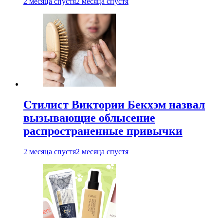
2 месяца спустя
2 месяца спустя
Стилист Виктории Бекхэм назвал
вызывающие облысение
распространенные привычки
2 месяца спустя
2 месяца спустя