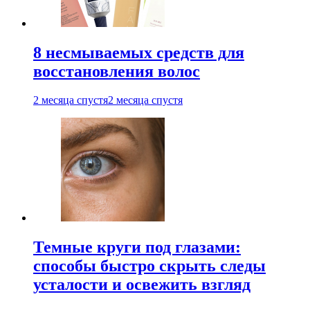
8 несмываемых средств для
восстановления волос
2 месяца спустя
2 месяца спустя
Темные круги под глазами:
способы быстро скрыть следы
усталости и освежить взгляд