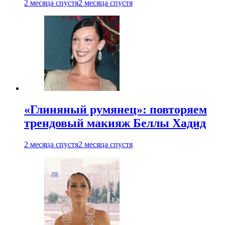
2 месяца спустя
2 месяца спустя
«Глиняный румянец»: повторяем
трендовый макияж Беллы Хадид
2 месяца спустя
2 месяца спустя