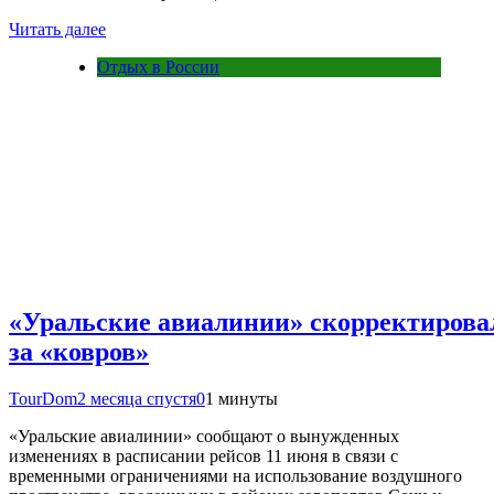
Читать далее
Отдых в России
«Уральские авиалинии» скорректировал
за «ковров»
TourDom
2 месяца спустя
0
1 минуты
«Уральские авиалинии» сообщают о вынужденных
изменениях в расписании рейсов 11 июня в связи с
временными ограничениями на использование воздушного