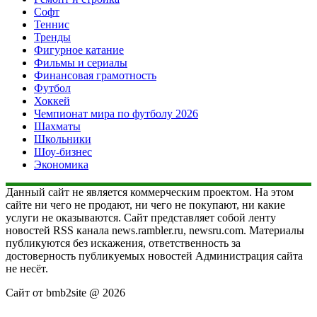
Софт
Теннис
Тренды
Фигурное катание
Фильмы и сериалы
Финансовая грамотность
Футбол
Хоккей
Чемпионат мира по футболу 2026
Шахматы
Школьники
Шоу-бизнес
Экономика
Данный сайт не является коммерческим проектом. На этом
сайте ни чего не продают, ни чего не покупают, ни какие
услуги не оказываются. Сайт представляет собой ленту
новостей RSS канала news.rambler.ru, newsru.com. Материалы
публикуются без искажения, ответственность за
достоверность публикуемых новостей Администрация сайта
не несёт.
Сайт от bmb2site @ 2026