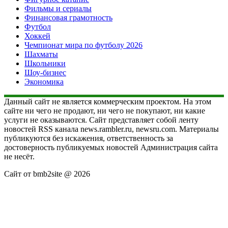
Фильмы и сериалы
Финансовая грамотность
Футбол
Хоккей
Чемпионат мира по футболу 2026
Шахматы
Школьники
Шоу-бизнес
Экономика
Данный сайт не является коммерческим проектом. На этом
сайте ни чего не продают, ни чего не покупают, ни какие
услуги не оказываются. Сайт представляет собой ленту
новостей RSS канала news.rambler.ru, newsru.com. Материалы
публикуются без искажения, ответственность за
достоверность публикуемых новостей Администрация сайта
не несёт.
Сайт от bmb2site @ 2026