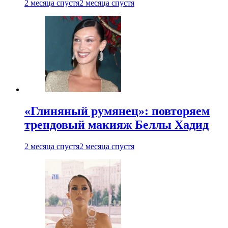
2 месяца спустя
2 месяца спустя
«Глиняный румянец»: повторяем
трендовый макияж Беллы Хадид
2 месяца спустя
2 месяца спустя