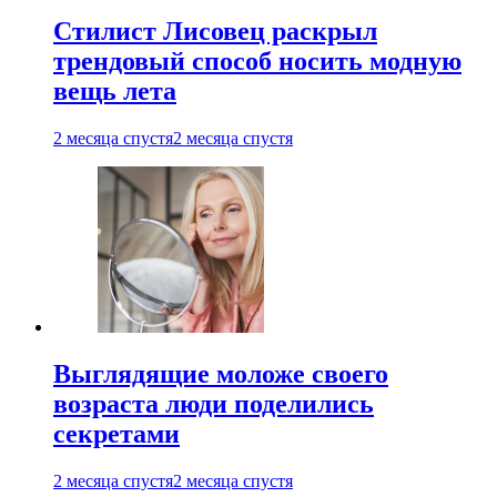
Стилист Лисовец раскрыл
трендовый способ носить модную
вещь лета
2 месяца спустя
2 месяца спустя
Выглядящие моложе своего
возраста люди поделились
секретами
2 месяца спустя
2 месяца спустя