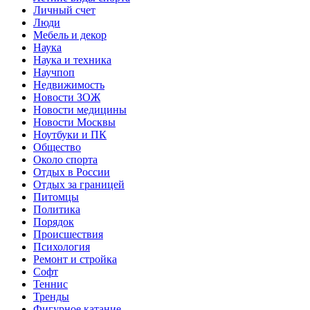
Личный счет
Люди
Мебель и декор
Наука
Наука и техника
Научпоп
Недвижимость
Новости ЗОЖ
Новости медицины
Новости Москвы
Ноутбуки и ПК
Общество
Около спорта
Отдых в России
Отдых за границей
Питомцы
Политика
Порядок
Происшествия
Психология
Ремонт и стройка
Софт
Теннис
Тренды
Фигурное катание