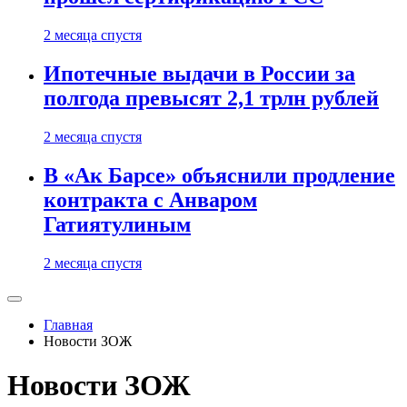
2 месяца спустя
Ипотечные выдачи в России за
полгода превысят 2,1 трлн рублей
2 месяца спустя
В «Ак Барсе» объяснили продление
контракта с Анваром
Гатиятулиным
2 месяца спустя
Главная
Новости ЗОЖ
Новости ЗОЖ