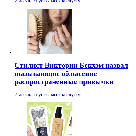
2 месяца спустя
2 месяца спустя
Стилист Виктории Бекхэм назвал
вызывающие облысение
распространенные привычки
2 месяца спустя
2 месяца спустя