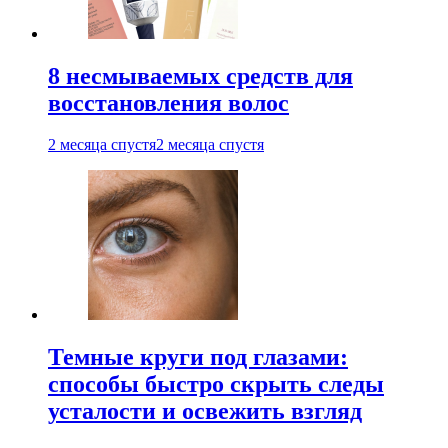
8 несмываемых средств для
восстановления волос
2 месяца спустя
2 месяца спустя
Темные круги под глазами:
способы быстро скрыть следы
усталости и освежить взгляд