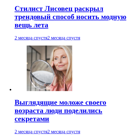
Стилист Лисовец раскрыл
трендовый способ носить модную
вещь лета
2 месяца спустя
2 месяца спустя
Выглядящие моложе своего
возраста люди поделились
секретами
2 месяца спустя
2 месяца спустя