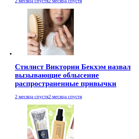
2 месяца спустя
2 месяца спустя
Стилист Виктории Бекхэм назвал
вызывающие облысение
распространенные привычки
2 месяца спустя
2 месяца спустя