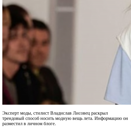
Эксперт моды, стилист Владислав Лисовец раскрыл
трендовый способ носить модную вещь лета. Информацию он
разместил в личном блоге.