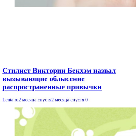
Стилист Виктории Бекхэм назвал
вызывающие облысение
распространенные привычки
Lenta.ru
2 месяца спустя
2 месяца спустя
0