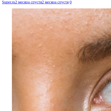
Super.ru
2 месяца спустя
2 месяца спустя
0