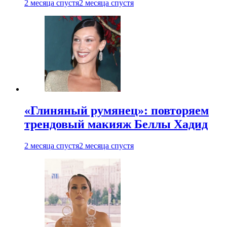
2 месяца спустя
2 месяца спустя
«Глиняный румянец»: повторяем
трендовый макияж Беллы Хадид
2 месяца спустя
2 месяца спустя