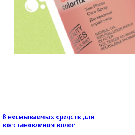
8 несмываемых средств для
восстановления волос