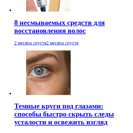
8 несмываемых средств для
восстановления волос
2 месяца спустя
2 месяца спустя
Темные круги под глазами:
способы быстро скрыть следы
усталости и освежить взгляд