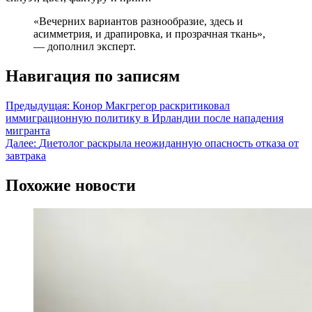
«Вечерних вариантов разнообразие, здесь и
асимметрия, и драпировка, и прозрачная ткань»,
— дополнил эксперт.
Навигация по записям
Предыдущая:
Конор Макгрегор раскритиковал
иммиграционную политику в Ирландии после нападения
мигранта
Далее:
Диетолог раскрыла неожиданную опасность отказа от
завтрака
Похожие новости