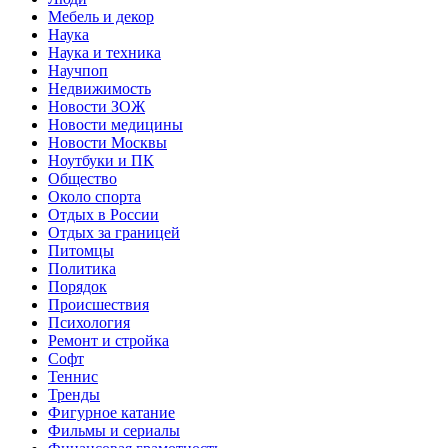
Мебель и декор
Наука
Наука и техника
Научпоп
Недвижимость
Новости ЗОЖ
Новости медицины
Новости Москвы
Ноутбуки и ПК
Общество
Около спорта
Отдых в России
Отдых за границей
Питомцы
Политика
Порядок
Происшествия
Психология
Ремонт и стройка
Софт
Теннис
Тренды
Фигурное катание
Фильмы и сериалы