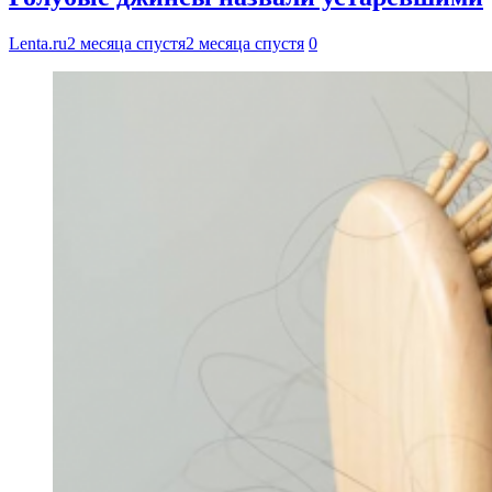
Lenta.ru
2 месяца спустя
2 месяца спустя
0