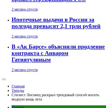
2 месяца спустя
Ипотечные выдачи в России за
полгода превысят 2,1 трлн рублей
2 месяца спустя
В «Ак Барсе» объяснили продление
контракта с Анваром
Гатиятулиным
2 месяца спустя
Главная
Тренды
Стилист Лисовец раскрыл трендовый способ носить
модную вещь лета
Тренды