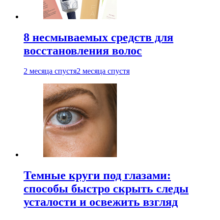
8 несмываемых средств для
восстановления волос
2 месяца спустя
2 месяца спустя
Темные круги под глазами:
способы быстро скрыть следы
усталости и освежить взгляд