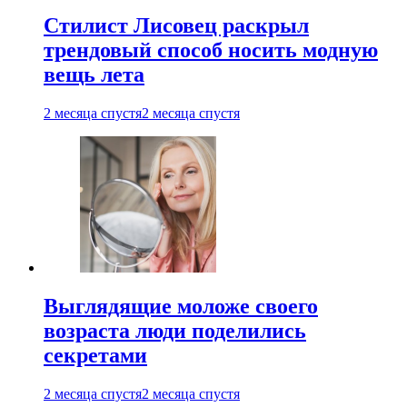
Стилист Лисовец раскрыл
трендовый способ носить модную
вещь лета
2 месяца спустя
2 месяца спустя
Выглядящие моложе своего
возраста люди поделились
секретами
2 месяца спустя
2 месяца спустя