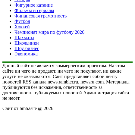
Фигурное катание
Фильмы и сериалы
Финансовая грамотность
Футбол
Хоккей
Чемпионат мира по футболу 2026
Шахматы
Школьники
Шоу-бизнес
Экономика
Данный сайт не является коммерческим проектом. На этом
сайте ни чего не продают, ни чего не покупают, ни какие
услуги не оказываются. Сайт представляет собой ленту
новостей RSS канала news.rambler.ru, newsru.com. Материалы
публикуются без искажения, ответственность за
достоверность публикуемых новостей Администрация сайта
не несёт.
Сайт от bmb2site @ 2026