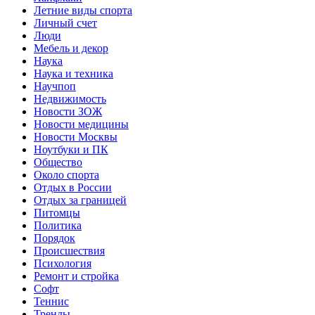
Летние виды спорта
Личный счет
Люди
Мебель и декор
Наука
Наука и техника
Научпоп
Недвижимость
Новости ЗОЖ
Новости медицины
Новости Москвы
Ноутбуки и ПК
Общество
Около спорта
Отдых в России
Отдых за границей
Питомцы
Политика
Порядок
Происшествия
Психология
Ремонт и стройка
Софт
Теннис
Тренды