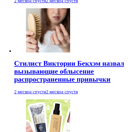
2 месяца спустя
2 месяца спустя
Стилист Виктории Бекхэм назвал
вызывающие облысение
распространенные привычки
2 месяца спустя
2 месяца спустя