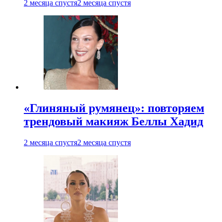
2 месяца спустя
2 месяца спустя
«Глиняный румянец»: повторяем
трендовый макияж Беллы Хадид
2 месяца спустя
2 месяца спустя