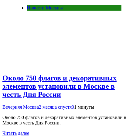
Новости Москвы
Около 750 флагов и декоративных
элементов установили в Москве в
честь Дня России
Вечерняя Москва
2 месяца спустя
0
1 минуты
Около 750 флагов и декоративных элементов установили в
Москве в честь Дня России.
Читать далее