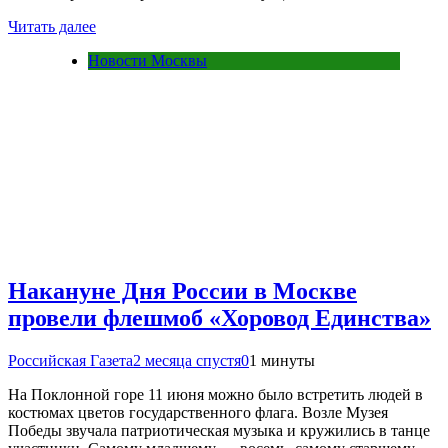
Читать далее
Новости Москвы
Накануне Дня России в Москве
провели флешмоб «Хоровод Единства»
Российская Газета
2 месяца спустя
0
1 минуты
На Поклонной горе 11 июня можно было встретить людей в
костюмах цветов государственного флага. Возле Музея
Победы звучала патриотическая музыка и кружились в танце