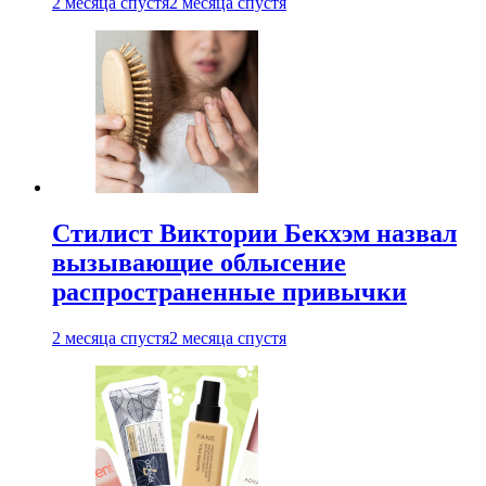
2 месяца спустя
2 месяца спустя
Стилист Виктории Бекхэм назвал
вызывающие облысение
распространенные привычки
2 месяца спустя
2 месяца спустя