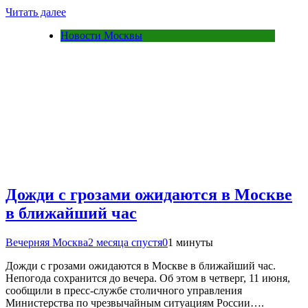
Читать далее
Новости Москвы
Дожди с грозами ожидаются в Москве
в ближайший час
Вечерняя Москва
2 месяца спустя
0
1 минуты
Дожди с грозами ожидаются в Москве в ближайший час.
Непогода сохранится до вечера. Об этом в четверг, 11 июня,
сообщили в пресс-службе столичного управления
Министерства по чрезвычайным ситуациям России….