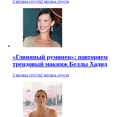
2 месяца спустя
2 месяца спустя
«Глиняный румянец»: повторяем
трендовый макияж Беллы Хадид
2 месяца спустя
2 месяца спустя