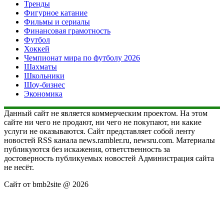
Тренды
Фигурное катание
Фильмы и сериалы
Финансовая грамотность
Футбол
Хоккей
Чемпионат мира по футболу 2026
Шахматы
Школьники
Шоу-бизнес
Экономика
Данный сайт не является коммерческим проектом. На этом
сайте ни чего не продают, ни чего не покупают, ни какие
услуги не оказываются. Сайт представляет собой ленту
новостей RSS канала news.rambler.ru, newsru.com. Материалы
публикуются без искажения, ответственность за
достоверность публикуемых новостей Администрация сайта
не несёт.
Сайт от bmb2site @ 2026