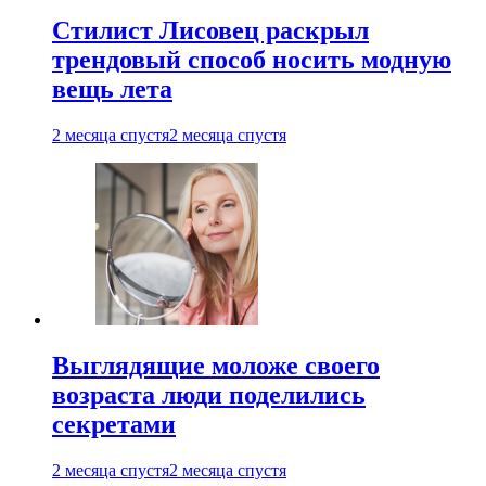
Стилист Лисовец раскрыл
трендовый способ носить модную
вещь лета
2 месяца спустя
2 месяца спустя
Выглядящие моложе своего
возраста люди поделились
секретами
2 месяца спустя
2 месяца спустя