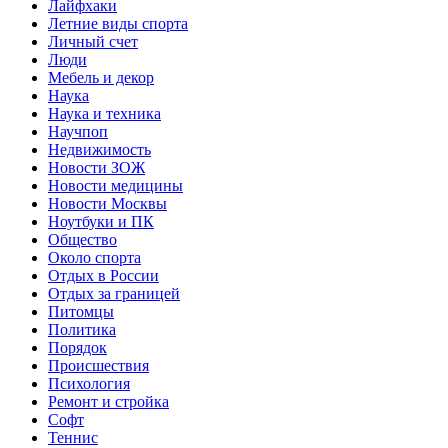
Лайфхаки
Летние виды спорта
Личный счет
Люди
Мебель и декор
Наука
Наука и техника
Научпоп
Недвижимость
Новости ЗОЖ
Новости медицины
Новости Москвы
Ноутбуки и ПК
Общество
Около спорта
Отдых в России
Отдых за границей
Питомцы
Политика
Порядок
Происшествия
Психология
Ремонт и стройка
Софт
Теннис