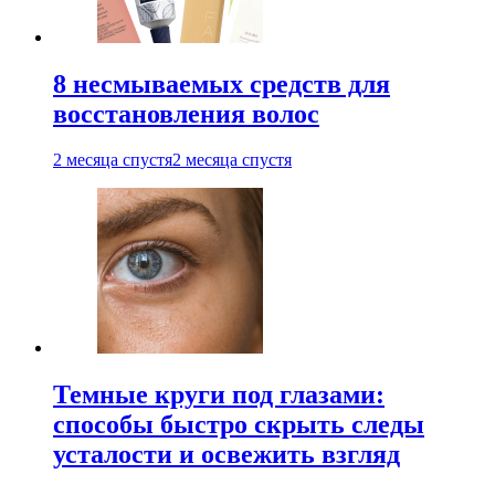
8 несмываемых средств для
восстановления волос
2 месяца спустя
2 месяца спустя
Темные круги под глазами:
способы быстро скрыть следы
усталости и освежить взгляд