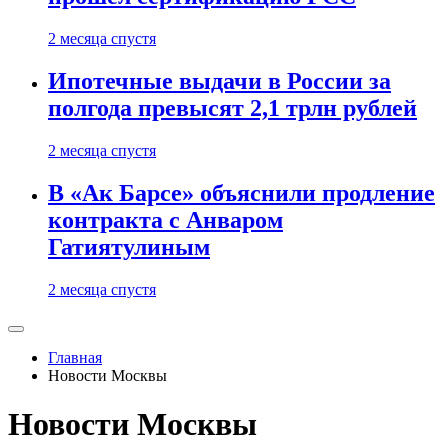
2 месяца спустя
Ипотечные выдачи в России за
полгода превысят 2,1 трлн рублей
2 месяца спустя
В «Ак Барсе» объяснили продление
контракта с Анваром
Гатиятулиным
2 месяца спустя
Главная
Новости Москвы
Новости Москвы