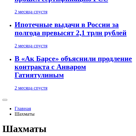
2 месяца спустя
Ипотечные выдачи в России за
полгода превысят 2,1 трлн рублей
2 месяца спустя
В «Ак Барсе» объяснили продление
контракта с Анваром
Гатиятулиным
2 месяца спустя
Главная
Шахматы
Шахматы