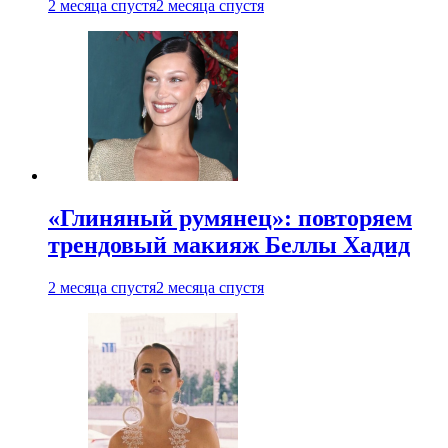
2 месяца спустя
2 месяца спустя
«Глиняный румянец»: повторяем
трендовый макияж Беллы Хадид
2 месяца спустя
2 месяца спустя