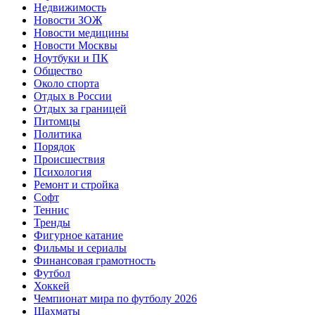
Недвижимость
Новости ЗОЖ
Новости медицины
Новости Москвы
Ноутбуки и ПК
Общество
Около спорта
Отдых в России
Отдых за границей
Питомцы
Политика
Порядок
Происшествия
Психология
Ремонт и стройка
Софт
Теннис
Тренды
Фигурное катание
Фильмы и сериалы
Финансовая грамотность
Футбол
Хоккей
Чемпионат мира по футболу 2026
Шахматы