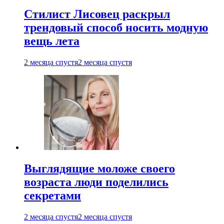
Стилист Лисовец раскрыл
трендовый способ носить модную
вещь лета
2 месяца спустя
2 месяца спустя
Выглядящие моложе своего
возраста люди поделились
секретами
2 месяца спустя
2 месяца спустя