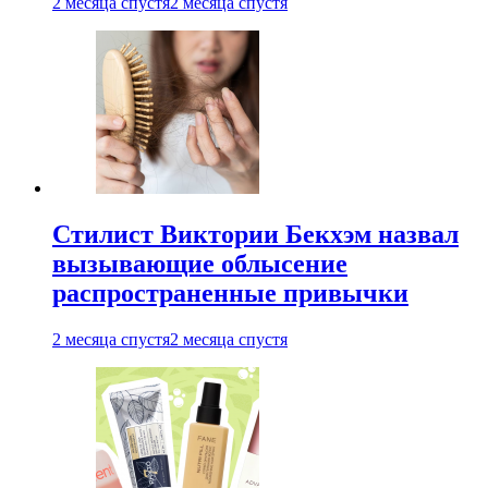
2 месяца спустя
2 месяца спустя
Стилист Виктории Бекхэм назвал
вызывающие облысение
распространенные привычки
2 месяца спустя
2 месяца спустя