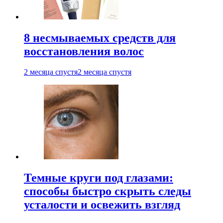
8 несмываемых средств для
восстановления волос
2 месяца спустя
2 месяца спустя
Темные круги под глазами:
способы быстро скрыть следы
усталости и освежить взгляд