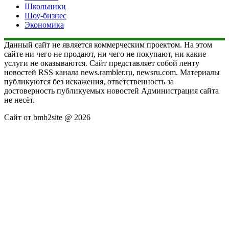
Школьники
Шоу-бизнес
Экономика
Данный сайт не является коммерческим проектом. На этом
сайте ни чего не продают, ни чего не покупают, ни какие
услуги не оказываются. Сайт представляет собой ленту
новостей RSS канала news.rambler.ru, newsru.com. Материалы
публикуются без искажения, ответственность за
достоверность публикуемых новостей Администрация сайта
не несёт.
Сайт от bmb2site @ 2026