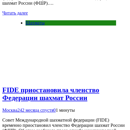
шахмат России (ФШР)….
Читать далее
Шахматы
FIDE приостановила членство
Федерации шахмат России
Москва24
2 месяца спустя
0
1 минуты
Совет Международной шахматной федерации (FIDE)
временно приостановил членство Федерации шахмат России