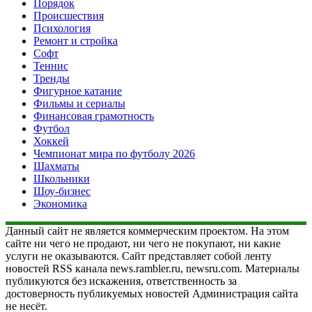
Порядок
Происшествия
Психология
Ремонт и стройка
Софт
Теннис
Тренды
Фигурное катание
Фильмы и сериалы
Финансовая грамотность
Футбол
Хоккей
Чемпионат мира по футболу 2026
Шахматы
Школьники
Шоу-бизнес
Экономика
Данный сайт не является коммерческим проектом. На этом
сайте ни чего не продают, ни чего не покупают, ни какие
услуги не оказываются. Сайт представляет собой ленту
новостей RSS канала news.rambler.ru, newsru.com. Материалы
публикуются без искажения, ответственность за
достоверность публикуемых новостей Администрация сайта
не несёт.