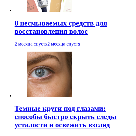
8 несмываемых средств для
восстановления волос
2 месяца спустя
2 месяца спустя
Темные круги под глазами:
способы быстро скрыть следы
усталости и освежить взгляд