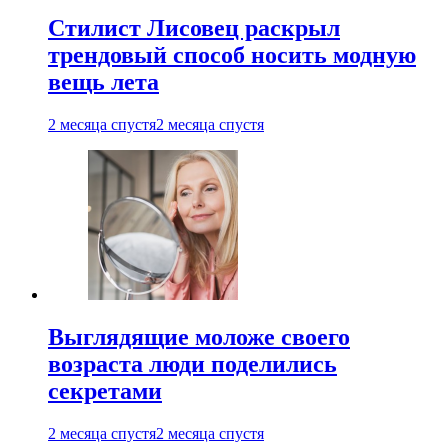
Стилист Лисовец раскрыл
трендовый способ носить модную
вещь лета
2 месяца спустя
2 месяца спустя
Выглядящие моложе своего
возраста люди поделились
секретами
2 месяца спустя
2 месяца спустя