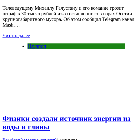
Телеведущему Михаилу Галустяну и его команде грозит
штраф в 30 тысяч рублей из-за оставленного в горах Осетии
крупногабаритного мусора. Об этом сообщил Telegram-канал
Mash….
Читать далее
Научпоп
Физики создали источник энергии из
воды и глины