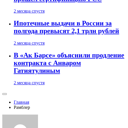
2 месяца спустя
Ипотечные выдачи в России за
полгода превысят 2,1 трлн рублей
2 месяца спустя
В «Ак Барсе» объяснили продление
контракта с Анваром
Гатиятулиным
2 месяца спустя
Главная
Рамблер