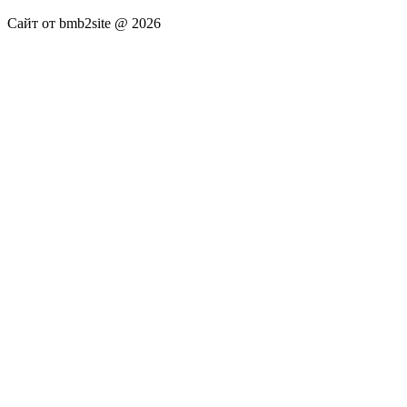
Сайт от bmb2site @ 2026