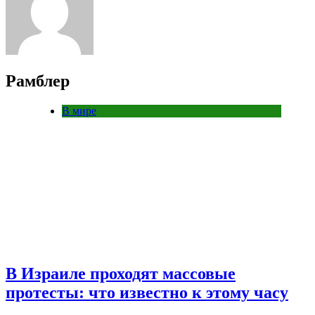
Рамблер
В мире
В Израиле проходят массовые
протесты: что известно к этому часу