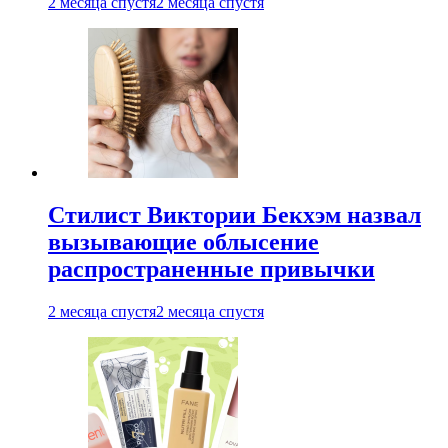
2 месяца спустя
2 месяца спустя
Стилист Виктории Бекхэм назвал
вызывающие облысение
распространенные привычки
2 месяца спустя
2 месяца спустя