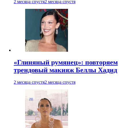
2 месяца спустя
2 месяца спустя
«Глиняный румянец»: повторяем
трендовый макияж Беллы Хадид
2 месяца спустя
2 месяца спустя