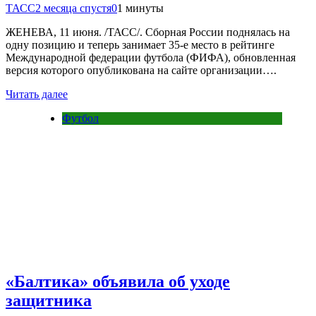
ТАСС
2 месяца спустя
0
1 минуты
ЖЕНЕВА, 11 июня. /ТАСС/. Сборная России поднялась на
одну позицию и теперь занимает 35-е место в рейтинге
Международной федерации футбола (ФИФА), обновленная
версия которого опубликована на сайте организации….
Читать далее
Футбол
«Балтика» объявила об уходе
защитника