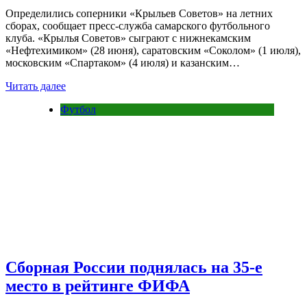
Определились соперники «Крыльев Советов» на летних
сборах, сообщает пресс‑служба самарского футбольного
клуба. «Крылья Советов» сыграют с нижнекамским
«Нефтехимиком» (28 июня), саратовским «Соколом» (1 июля),
московским «Спартаком» (4 июля) и казанским…
Читать далее
Футбол
Сборная России поднялась на 35-е
место в рейтинге ФИФА