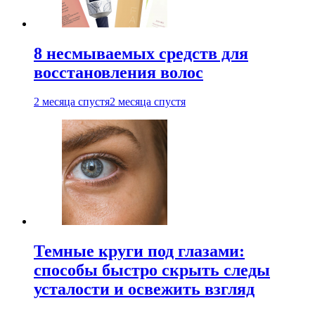
8 несмываемых средств для
восстановления волос
2 месяца спустя
2 месяца спустя
Темные круги под глазами:
способы быстро скрыть следы
усталости и освежить взгляд