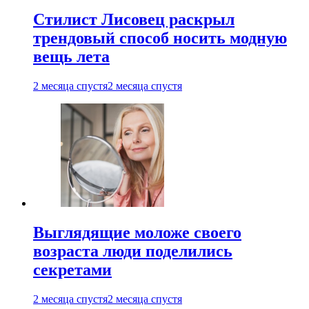
Стилист Лисовец раскрыл
трендовый способ носить модную
вещь лета
2 месяца спустя
2 месяца спустя
Выглядящие моложе своего
возраста люди поделились
секретами
2 месяца спустя
2 месяца спустя