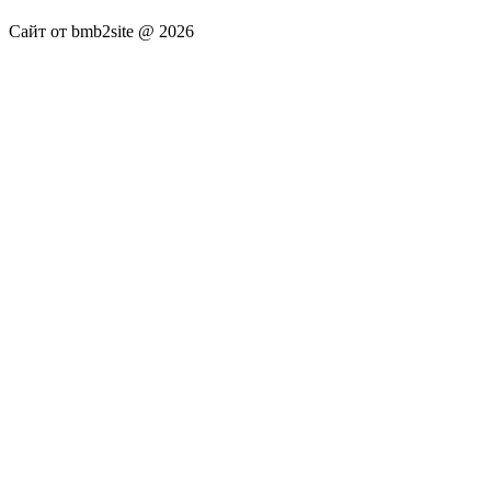
Сайт от bmb2site @ 2026