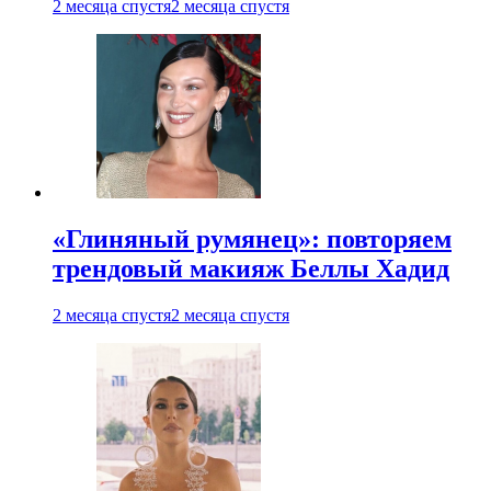
2 месяца спустя
2 месяца спустя
«Глиняный румянец»: повторяем
трендовый макияж Беллы Хадид
2 месяца спустя
2 месяца спустя