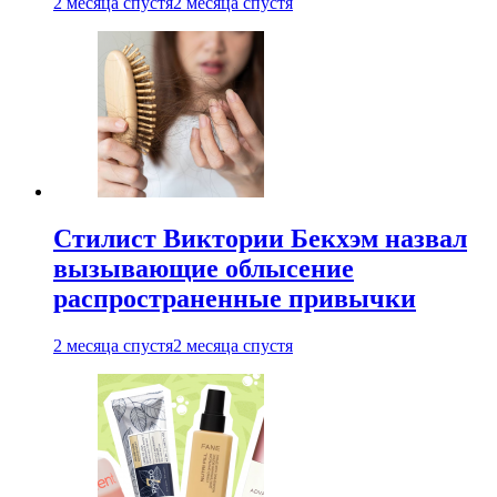
2 месяца спустя
2 месяца спустя
Стилист Виктории Бекхэм назвал
вызывающие облысение
распространенные привычки
2 месяца спустя
2 месяца спустя