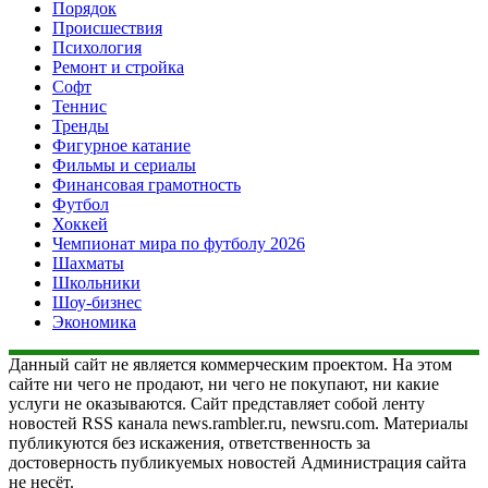
Порядок
Происшествия
Психология
Ремонт и стройка
Софт
Теннис
Тренды
Фигурное катание
Фильмы и сериалы
Финансовая грамотность
Футбол
Хоккей
Чемпионат мира по футболу 2026
Шахматы
Школьники
Шоу-бизнес
Экономика
Данный сайт не является коммерческим проектом. На этом
сайте ни чего не продают, ни чего не покупают, ни какие
услуги не оказываются. Сайт представляет собой ленту
новостей RSS канала news.rambler.ru, newsru.com. Материалы
публикуются без искажения, ответственность за
достоверность публикуемых новостей Администрация сайта
не несёт.