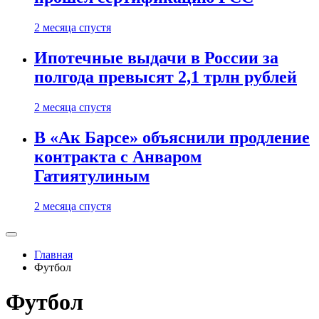
2 месяца спустя
Ипотечные выдачи в России за
полгода превысят 2,1 трлн рублей
2 месяца спустя
В «Ак Барсе» объяснили продление
контракта с Анваром
Гатиятулиным
2 месяца спустя
Главная
Футбол
Футбол