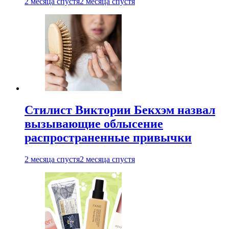
2 месяца спустя
2 месяца спустя
Стилист Виктории Бекхэм назвал
вызывающие облысение
распространенные привычки
2 месяца спустя
2 месяца спустя