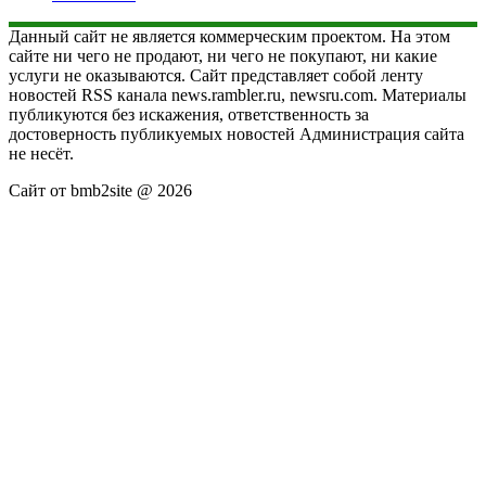
Данный сайт не является коммерческим проектом. На этом
сайте ни чего не продают, ни чего не покупают, ни какие
услуги не оказываются. Сайт представляет собой ленту
новостей RSS канала news.rambler.ru, newsru.com. Материалы
публикуются без искажения, ответственность за
достоверность публикуемых новостей Администрация сайта
не несёт.
Сайт от bmb2site @ 2026