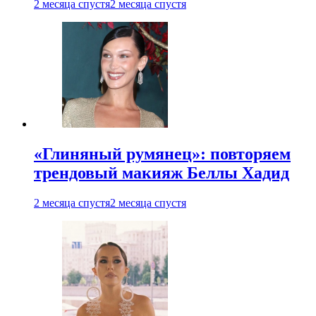
2 месяца спустя
2 месяца спустя
«Глиняный румянец»: повторяем
трендовый макияж Беллы Хадид
2 месяца спустя
2 месяца спустя