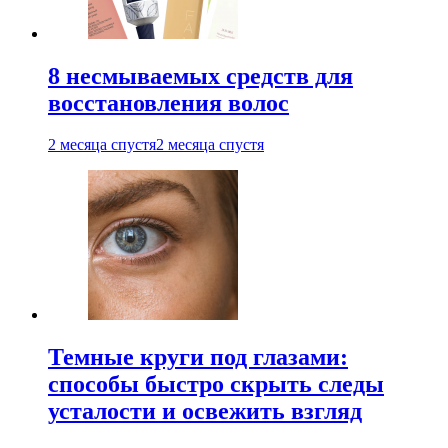
8 несмываемых средств для
восстановления волос
2 месяца спустя
2 месяца спустя
Темные круги под глазами:
способы быстро скрыть следы
усталости и освежить взгляд