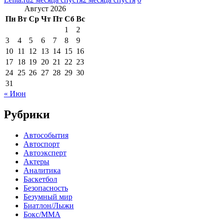
Август 2026
Пн
Вт
Ср
Чт
Пт
Сб
Вс
1
2
3
4
5
6
7
8
9
10
11
12
13
14
15
16
17
18
19
20
21
22
23
24
25
26
27
28
29
30
31
« Июн
Рубрики
Автособытия
Автоспорт
Автоэксперт
Актеры
Аналитика
Баскетбол
Безопасность
Безумный мир
Биатлон/Лыжи
Бокс/MMA