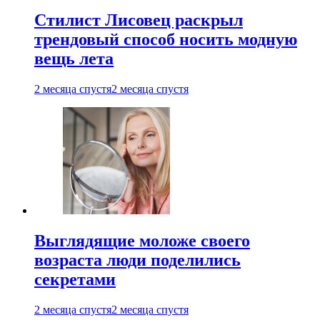
Стилист Лисовец раскрыл
трендовый способ носить модную
вещь лета
2 месяца спустя
2 месяца спустя
Выглядящие моложе своего
возраста люди поделились
секретами
2 месяца спустя
2 месяца спустя