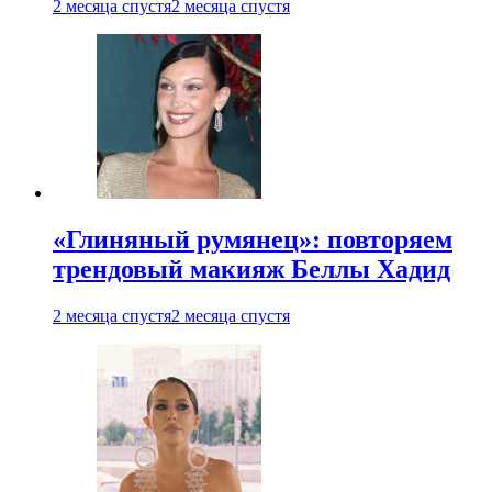
2 месяца спустя
2 месяца спустя
«Глиняный румянец»: повторяем
трендовый макияж Беллы Хадид
2 месяца спустя
2 месяца спустя