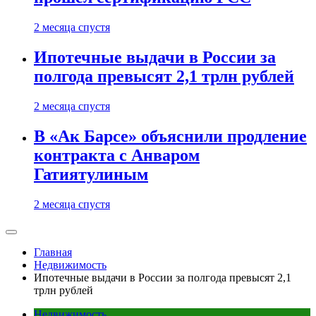
2 месяца спустя
Ипотечные выдачи в России за
полгода превысят 2,1 трлн рублей
2 месяца спустя
В «Ак Барсе» объяснили продление
контракта с Анваром
Гатиятулиным
2 месяца спустя
Главная
Недвижимость
Ипотечные выдачи в России за полгода превысят 2,1
трлн рублей
Недвижимость