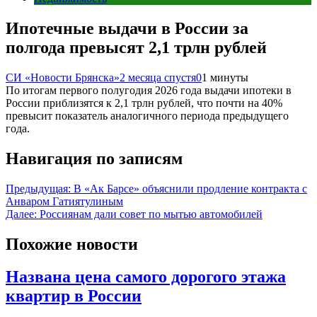
Ипотечные выдачи в России за
полгода превысят 2,1 трлн рублей
СИ «Новости Брянска»
2 месяца спустя
0
1 минуты
По итогам первого полугодия 2026 года выдачи ипотеки в
России приблизятся к 2,1 трлн рублей, что почти на 40%
превысит показатель аналогичного периода предыдущего
года.
Навигация по записям
Предыдущая:
В «Ак Барсе» объяснили продление контракта с
Анваром Гатиятулиным
Далее:
Россиянам дали совет по мытью автомобилей
Похожие новости
Названа цена самого дорогого этажа
квартир в России