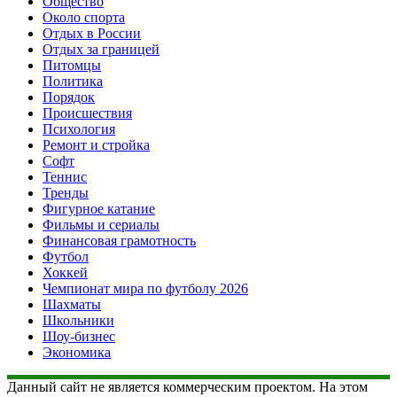
Общество
Около спорта
Отдых в России
Отдых за границей
Питомцы
Политика
Порядок
Происшествия
Психология
Ремонт и стройка
Софт
Теннис
Тренды
Фигурное катание
Фильмы и сериалы
Финансовая грамотность
Футбол
Хоккей
Чемпионат мира по футболу 2026
Шахматы
Школьники
Шоу-бизнес
Экономика
Данный сайт не является коммерческим проектом. На этом