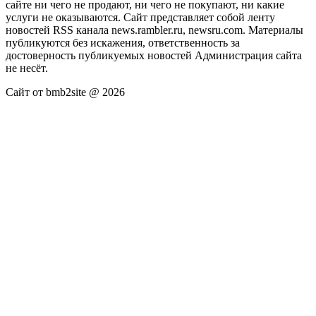
сайте ни чего не продают, ни чего не покупают, ни какие
услуги не оказываются. Сайт представляет собой ленту
новостей RSS канала news.rambler.ru, newsru.com. Материалы
публикуются без искажения, ответственность за
достоверность публикуемых новостей Администрация сайта
не несёт.
Сайт от bmb2site @ 2026