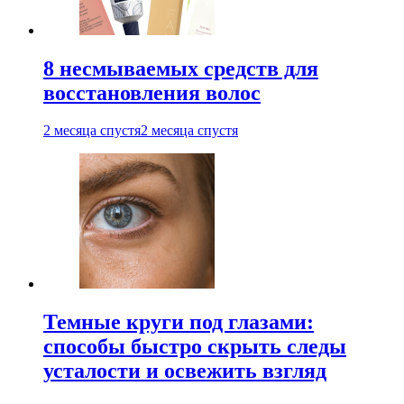
8 несмываемых средств для
восстановления волос
2 месяца спустя
2 месяца спустя
Темные круги под глазами:
способы быстро скрыть следы
усталости и освежить взгляд