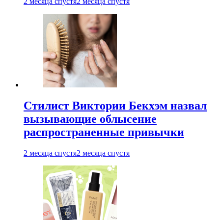
2 месяца спустя
2 месяца спустя
Стилист Виктории Бекхэм назвал
вызывающие облысение
распространенные привычки
2 месяца спустя
2 месяца спустя