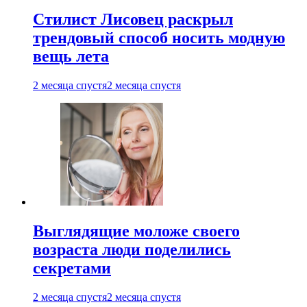
Стилист Лисовец раскрыл
трендовый способ носить модную
вещь лета
2 месяца спустя
2 месяца спустя
Выглядящие моложе своего
возраста люди поделились
секретами
2 месяца спустя
2 месяца спустя