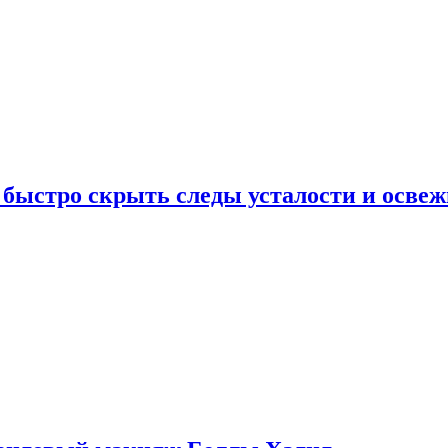
 быстро скрыть следы усталости и освеж