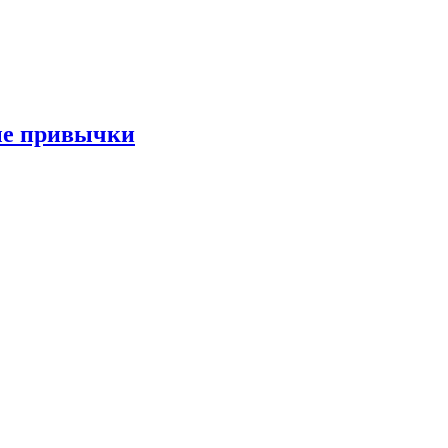
ые привычки