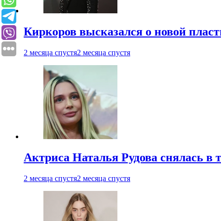
Киркоров высказался о новой пласт
2 месяца спустя
2 месяца спустя
Актриса Наталья Рудова снялась в т
2 месяца спустя
2 месяца спустя