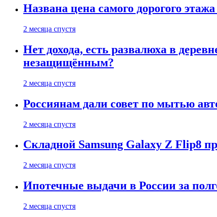
Названа цена самого дорогого этажа
2 месяца спустя
Нет дохода, есть развалюха в дере
незащищённым?
2 месяца спустя
Россиянам дали совет по мытью ав
2 месяца спустя
Складной Samsung Galaxy Z Flip8 
2 месяца спустя
Ипотечные выдачи в России за полг
2 месяца спустя