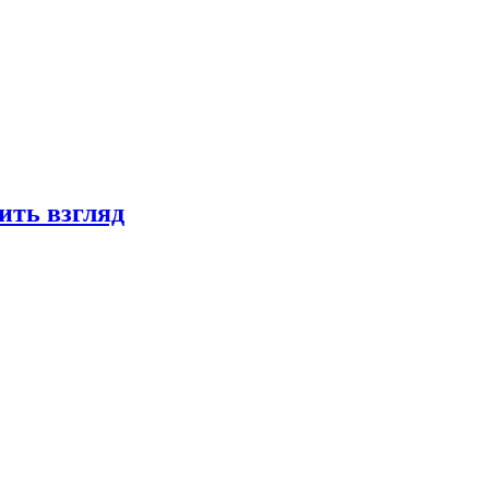
ить взгляд