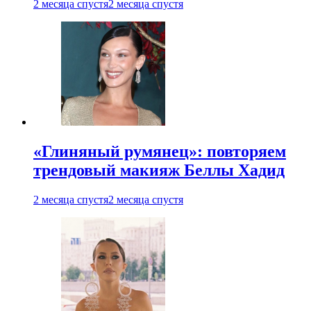
2 месяца спустя
2 месяца спустя
«Глиняный румянец»: повторяем
трендовый макияж Беллы Хадид
2 месяца спустя
2 месяца спустя