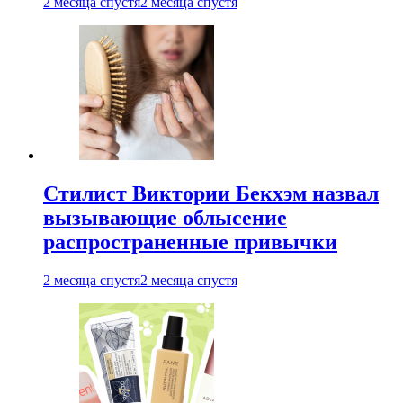
2 месяца спустя
2 месяца спустя
Стилист Виктории Бекхэм назвал
вызывающие облысение
распространенные привычки
2 месяца спустя
2 месяца спустя