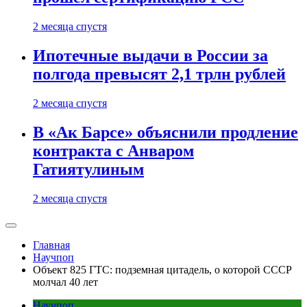
2 месяца спустя
Ипотечные выдачи в России за
полгода превысят 2,1 трлн рублей
2 месяца спустя
В «Ак Барсе» объяснили продление
контракта с Анваром
Гатиятулиным
2 месяца спустя
Главная
Научпоп
Объект 825 ГТС: подземная цитадель, о которой СССР
молчал 40 лет
Научпоп