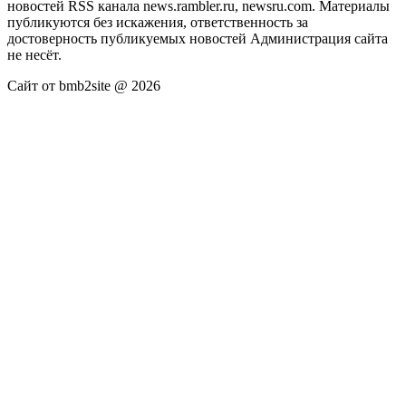
новостей RSS канала news.rambler.ru, newsru.com. Материалы
публикуются без искажения, ответственность за
достоверность публикуемых новостей Администрация сайта
не несёт.
Сайт от bmb2site @ 2026