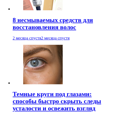
8 несмываемых средств для
восстановления волос
2 месяца спустя
2 месяца спустя
Темные круги под глазами:
способы быстро скрыть следы
усталости и освежить взгляд