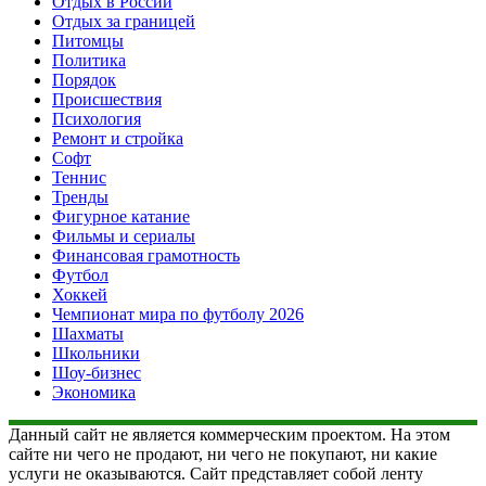
Отдых в России
Отдых за границей
Питомцы
Политика
Порядок
Происшествия
Психология
Ремонт и стройка
Софт
Теннис
Тренды
Фигурное катание
Фильмы и сериалы
Финансовая грамотность
Футбол
Хоккей
Чемпионат мира по футболу 2026
Шахматы
Школьники
Шоу-бизнес
Экономика
Данный сайт не является коммерческим проектом. На этом
сайте ни чего не продают, ни чего не покупают, ни какие
услуги не оказываются. Сайт представляет собой ленту