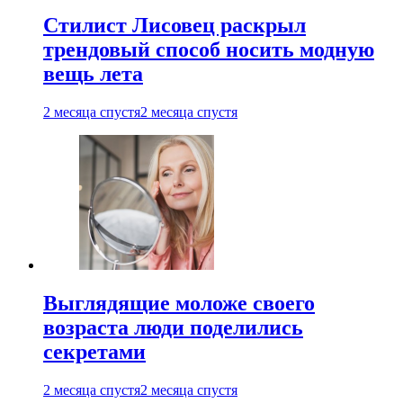
Стилист Лисовец раскрыл
трендовый способ носить модную
вещь лета
2 месяца спустя
2 месяца спустя
Выглядящие моложе своего
возраста люди поделились
секретами
2 месяца спустя
2 месяца спустя