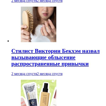
2 месяца спустя
2 месяца спустя
Стилист Виктории Бекхэм назвал
вызывающие облысение
распространенные привычки
2 месяца спустя
2 месяца спустя