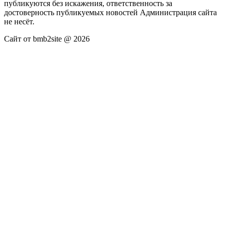
публикуются без искажения, ответственность за
достоверность публикуемых новостей Администрация сайта
не несёт.
Сайт от bmb2site @ 2026