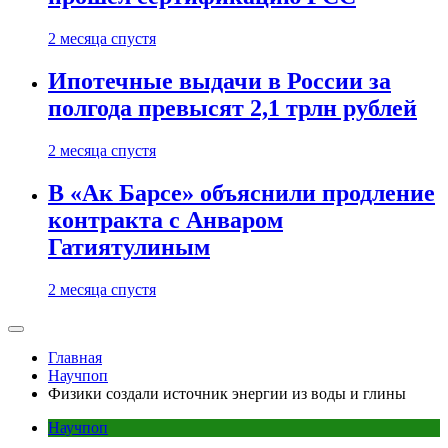
2 месяца спустя
Ипотечные выдачи в России за
полгода превысят 2,1 трлн рублей
2 месяца спустя
В «Ак Барсе» объяснили продление
контракта с Анваром
Гатиятулиным
2 месяца спустя
Главная
Научпоп
Физики создали источник энергии из воды и глины
Научпоп