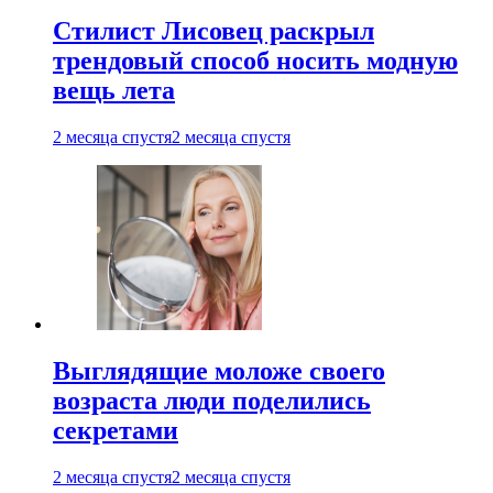
Стилист Лисовец раскрыл
трендовый способ носить модную
вещь лета
2 месяца спустя
2 месяца спустя
Выглядящие моложе своего
возраста люди поделились
секретами
2 месяца спустя
2 месяца спустя