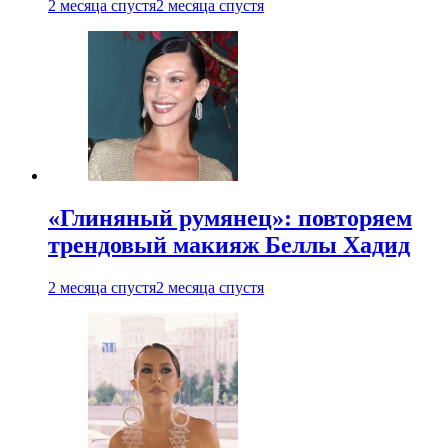
2 месяца спустя
2 месяца спустя
«Глиняный румянец»: повторяем
трендовый макияж Беллы Хадид
2 месяца спустя
2 месяца спустя