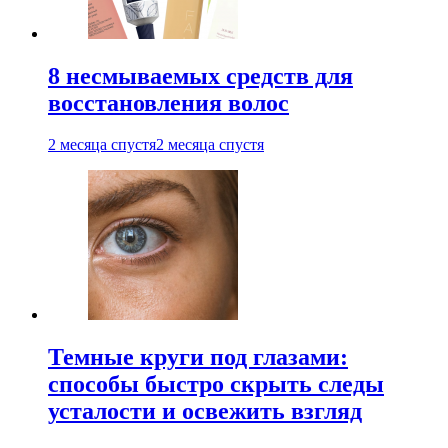
8 несмываемых средств для
восстановления волос
2 месяца спустя
2 месяца спустя
Темные круги под глазами:
способы быстро скрыть следы
усталости и освежить взгляд