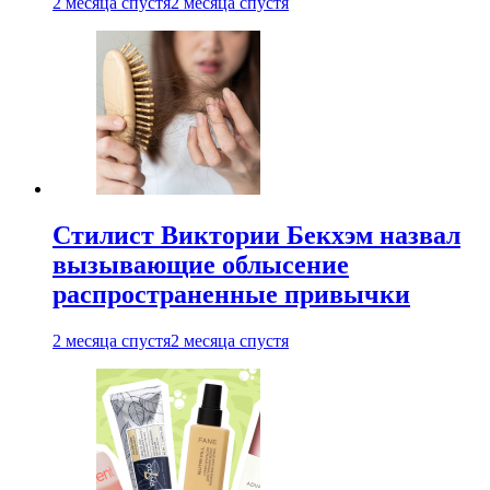
2 месяца спустя
2 месяца спустя
Стилист Виктории Бекхэм назвал
вызывающие облысение
распространенные привычки
2 месяца спустя
2 месяца спустя