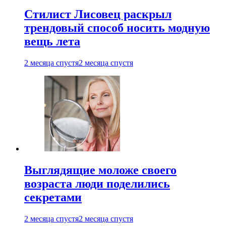
Стилист Лисовец раскрыл
трендовый способ носить модную
вещь лета
2 месяца спустя
2 месяца спустя
Выглядящие моложе своего
возраста люди поделились
секретами
2 месяца спустя
2 месяца спустя