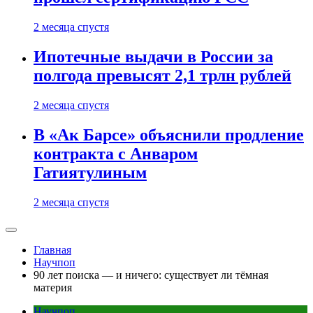
2 месяца спустя
Ипотечные выдачи в России за
полгода превысят 2,1 трлн рублей
2 месяца спустя
В «Ак Барсе» объяснили продление
контракта с Анваром
Гатиятулиным
2 месяца спустя
Главная
Научпоп
90 лет поиска — и ничего: существует ли тёмная
материя
Научпоп