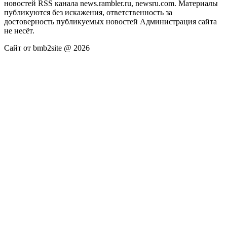
новостей RSS канала news.rambler.ru, newsru.com. Материалы
публикуются без искажения, ответственность за
достоверность публикуемых новостей Администрация сайта
не несёт.
Сайт от bmb2site @ 2026