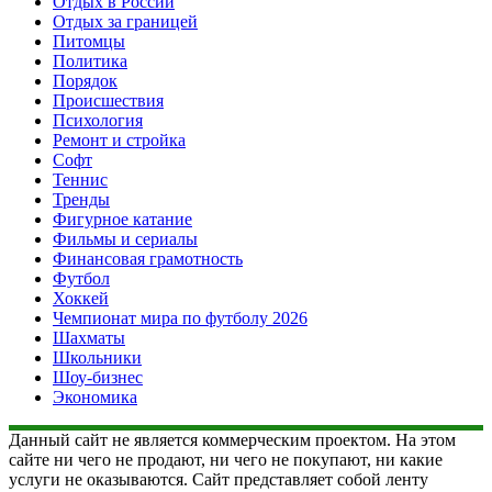
Отдых в России
Отдых за границей
Питомцы
Политика
Порядок
Происшествия
Психология
Ремонт и стройка
Софт
Теннис
Тренды
Фигурное катание
Фильмы и сериалы
Финансовая грамотность
Футбол
Хоккей
Чемпионат мира по футболу 2026
Шахматы
Школьники
Шоу-бизнес
Экономика
Данный сайт не является коммерческим проектом. На этом
сайте ни чего не продают, ни чего не покупают, ни какие
услуги не оказываются. Сайт представляет собой ленту