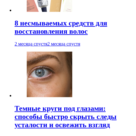
8 несмываемых средств для
восстановления волос
2 месяца спустя
2 месяца спустя
Темные круги под глазами:
способы быстро скрыть следы
усталости и освежить взгляд