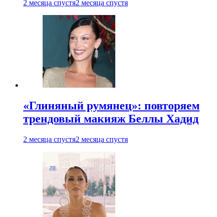
2 месяца спустя
2 месяца спустя
«Глиняный румянец»: повторяем
трендовый макияж Беллы Хадид
2 месяца спустя
2 месяца спустя