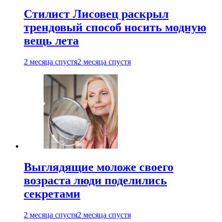
Стилист Лисовец раскрыл
трендовый способ носить модную
вещь лета
2 месяца спустя
2 месяца спустя
Выглядящие моложе своего
возраста люди поделились
секретами
2 месяца спустя
2 месяца спустя