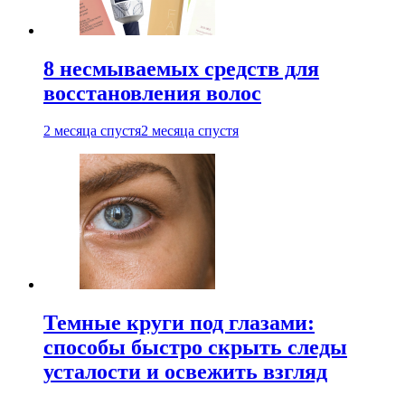
8 несмываемых средств для
восстановления волос
2 месяца спустя
2 месяца спустя
Темные круги под глазами:
способы быстро скрыть следы
усталости и освежить взгляд