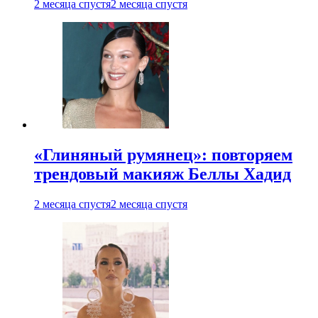
2 месяца спустя
2 месяца спустя
«Глиняный румянец»: повторяем
трендовый макияж Беллы Хадид
2 месяца спустя
2 месяца спустя