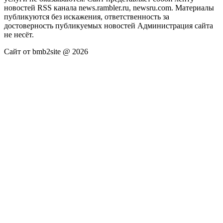
новостей RSS канала news.rambler.ru, newsru.com. Материалы
публикуются без искажения, ответственность за
достоверность публикуемых новостей Администрация сайта
не несёт.
Сайт от bmb2site @ 2026