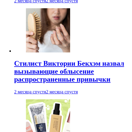
2 месяца спустя
2 месяца спустя
Стилист Виктории Бекхэм назвал
вызывающие облысение
распространенные привычки
2 месяца спустя
2 месяца спустя