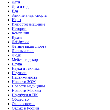
Дети
Дом и сад
Еда
Зимние виды спорта
Игры
Импортозамещение
Истории
Компании
Кухня
Лайфхаки
Летние виды спорта
Личный счет
Люди
Мебель и декор
Наука
Наука и техника
Научпоп
Недвижимость
Новости ЗОЖ
Новости медицины
Новости Москвы
Ноутбуки и ПК
Общество
Около спорта
Отдых в России