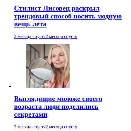
Стилист Лисовец раскрыл
трендовый способ носить модную
вещь лета
2 месяца спустя
2 месяца спустя
Выглядящие моложе своего
возраста люди поделились
секретами
2 месяца спустя
2 месяца спустя