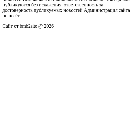
публикуются без искажения, ответственность за
достоверность публикуемых новостей Администрация сайта
не несёт.
Сайт от bmb2site @ 2026