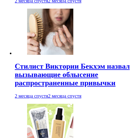
2 месяца спустя
2 месяца спустя
Стилист Виктории Бекхэм назвал
вызывающие облысение
распространенные привычки
2 месяца спустя
2 месяца спустя