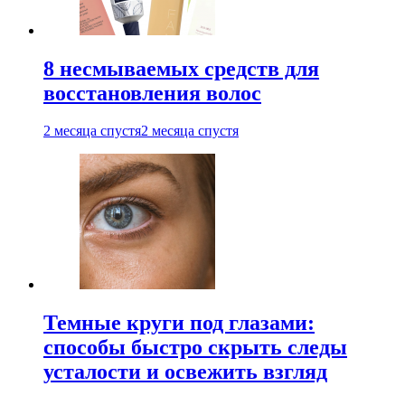
8 несмываемых средств для
восстановления волос
2 месяца спустя
2 месяца спустя
Темные круги под глазами:
способы быстро скрыть следы
усталости и освежить взгляд