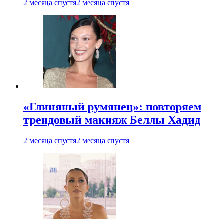
2 месяца спустя
2 месяца спустя
«Глиняный румянец»: повторяем
трендовый макияж Беллы Хадид
2 месяца спустя
2 месяца спустя