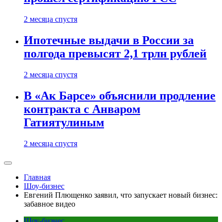
2 месяца спустя
Ипотечные выдачи в России за
полгода превысят 2,1 трлн рублей
2 месяца спустя
В «Ак Барсе» объяснили продление
контракта с Анваром
Гатиятулиным
2 месяца спустя
Главная
Шоу-бизнес
Евгений Плющенко заявил, что запускает новый бизнес:
забавное видео
Шоу-бизнес