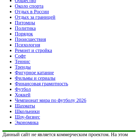
Общество
Около спорта
Отдых в России
Отдых за границей
Питомцы
Политика
Порядок
Происшествия
Психология
Ремонт и стройка
Софт
Теннис
Тренды
Фигурное катание
Фильмы и сериалы
Финансовая грамотность
Футбол
Хоккей
Чемпионат мира по футболу 2026
Шахматы
Школьники
Шоу-бизнес
Экономика
Данный сайт не является коммерческим проектом. На этом