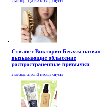
2 месяца спустя
2 месяца спустя
Стилист Виктории Бекхэм назвал
вызывающие облысение
распространенные привычки
2 месяца спустя
2 месяца спустя