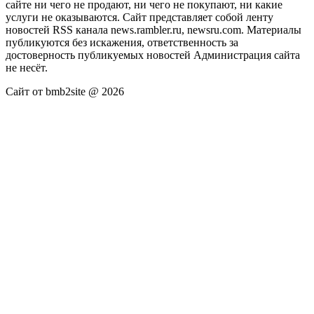
сайте ни чего не продают, ни чего не покупают, ни какие
услуги не оказываются. Сайт представляет собой ленту
новостей RSS канала news.rambler.ru, newsru.com. Материалы
публикуются без искажения, ответственность за
достоверность публикуемых новостей Администрация сайта
не несёт.
Сайт от bmb2site @ 2026