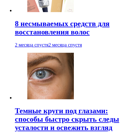
8 несмываемых средств для
восстановления волос
2 месяца спустя
2 месяца спустя
Темные круги под глазами:
способы быстро скрыть следы
усталости и освежить взгляд