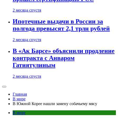
2 месяца спустя
Ипотечные выдачи в России за
полгода превысят 2,1 трлн рублей
2 месяца спустя
В «Ак Барсе» объяснили продление
контракта с Анваром
Гатиятулиным
2 месяца спустя
Главная
В мире
В Южной Корее нашли замену собачьему мясу
В мире