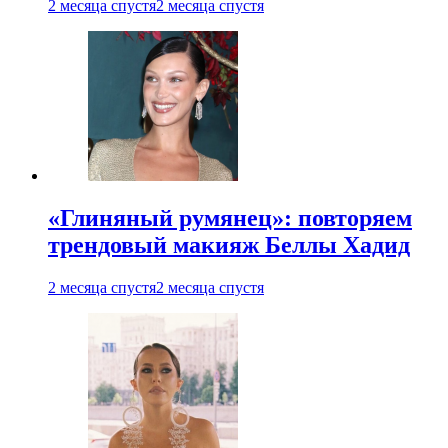
2 месяца спустя
2 месяца спустя
«Глиняный румянец»: повторяем
трендовый макияж Беллы Хадид
2 месяца спустя
2 месяца спустя