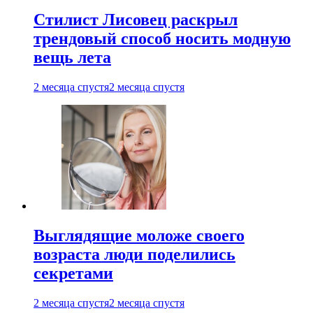
Стилист Лисовец раскрыл
трендовый способ носить модную
вещь лета
2 месяца спустя
2 месяца спустя
Выглядящие моложе своего
возраста люди поделились
секретами
2 месяца спустя
2 месяца спустя