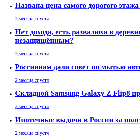
Названа цена самого дорогого этажа
2 месяца спустя
Нет дохода, есть развалюха в дере
незащищённым?
2 месяца спустя
Россиянам дали совет по мытью ав
2 месяца спустя
Складной Samsung Galaxy Z Flip8 
2 месяца спустя
Ипотечные выдачи в России за полг
2 месяца спустя