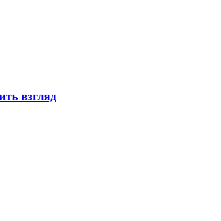
ить взгляд