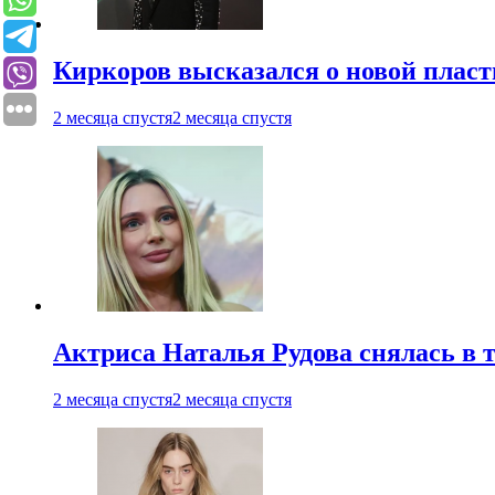
Киркоров высказался о новой пласт
2 месяца спустя
2 месяца спустя
Актриса Наталья Рудова снялась в т
2 месяца спустя
2 месяца спустя