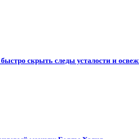
 быстро скрыть следы усталости и освеж