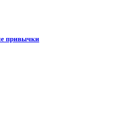
ые привычки