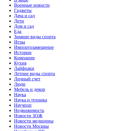
Военные новости
Гаджеты
Дача и сад
Дети
Дом и сад
Еда
Зимние виды спорта
Игры
Импортозамещение
Истории
Компании
Кухня
Лайфхаки
Летние виды спорта
Личный счет
Люди
Мебель и декор
Наука
Наука и техника
Научпоп
Недвижимость
Новости ЗОЖ
Новости медицины
Новости Москвы