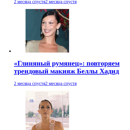
2 месяца спустя
2 месяца спустя
«Глиняный румянец»: повторяем
трендовый макияж Беллы Хадид
2 месяца спустя
2 месяца спустя