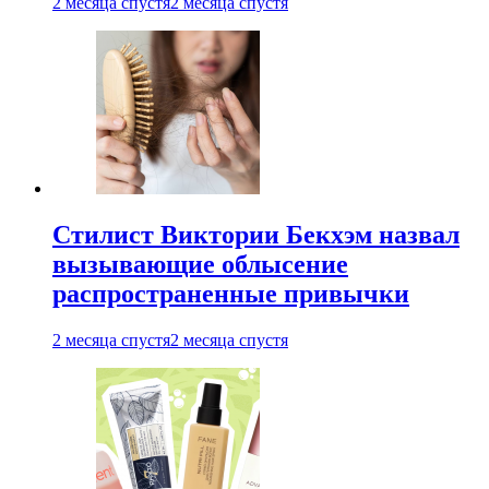
2 месяца спустя
2 месяца спустя
Стилист Виктории Бекхэм назвал
вызывающие облысение
распространенные привычки
2 месяца спустя
2 месяца спустя