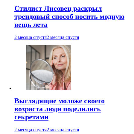
Стилист Лисовец раскрыл
трендовый способ носить модную
вещь лета
2 месяца спустя
2 месяца спустя
Выглядящие моложе своего
возраста люди поделились
секретами
2 месяца спустя
2 месяца спустя