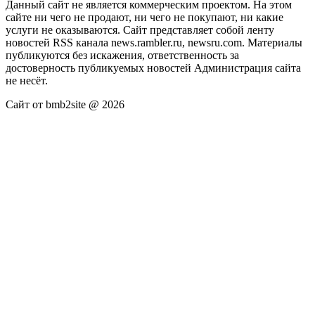
Данный сайт не является коммерческим проектом. На этом
сайте ни чего не продают, ни чего не покупают, ни какие
услуги не оказываются. Сайт представляет собой ленту
новостей RSS канала news.rambler.ru, newsru.com. Материалы
публикуются без искажения, ответственность за
достоверность публикуемых новостей Администрация сайта
не несёт.
Сайт от bmb2site @ 2026