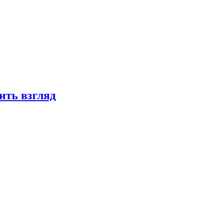
ить взгляд