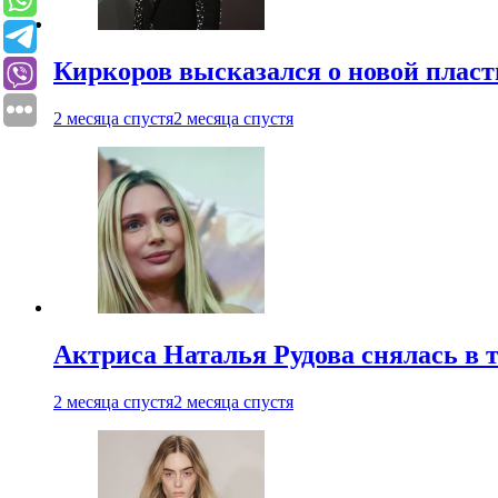
Киркоров высказался о новой пласт
2 месяца спустя
2 месяца спустя
Актриса Наталья Рудова снялась в т
2 месяца спустя
2 месяца спустя