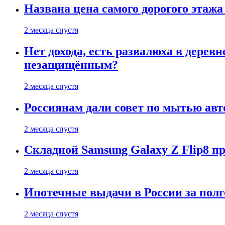
Названа цена самого дорогого этажа
2 месяца спустя
Нет дохода, есть развалюха в дере
незащищённым?
2 месяца спустя
Россиянам дали совет по мытью ав
2 месяца спустя
Складной Samsung Galaxy Z Flip8 
2 месяца спустя
Ипотечные выдачи в России за полг
2 месяца спустя