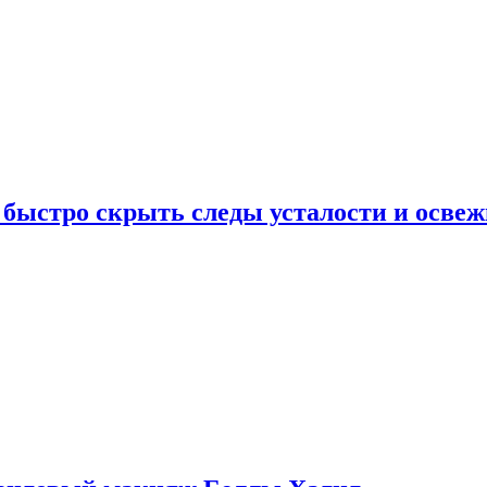
 быстро скрыть следы усталости и освеж