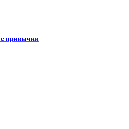
ые привычки