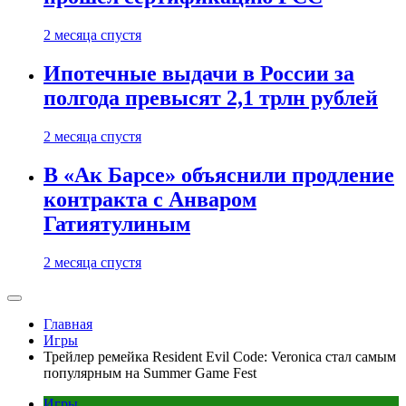
2 месяца спустя
Ипотечные выдачи в России за
полгода превысят 2,1 трлн рублей
2 месяца спустя
В «Ак Барсе» объяснили продление
контракта с Анваром
Гатиятулиным
2 месяца спустя
Главная
Игры
Трейлер ремейка Resident Evil Code: Veronica стал самым
популярным на Summer Game Fest
Игры