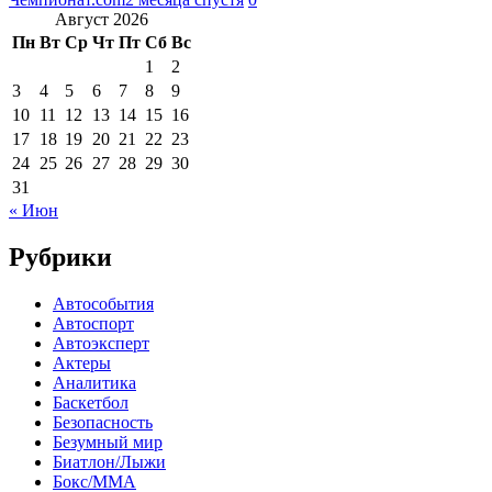
Август 2026
Пн
Вт
Ср
Чт
Пт
Сб
Вс
1
2
3
4
5
6
7
8
9
10
11
12
13
14
15
16
17
18
19
20
21
22
23
24
25
26
27
28
29
30
31
« Июн
Рубрики
Автособытия
Автоспорт
Автоэксперт
Актеры
Аналитика
Баскетбол
Безопасность
Безумный мир
Биатлон/Лыжи
Бокс/MMA