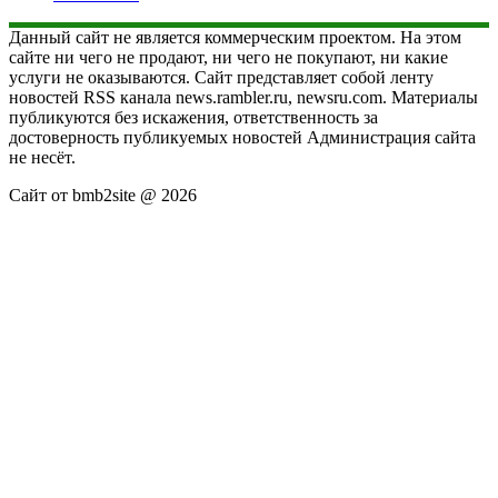
Данный сайт не является коммерческим проектом. На этом
сайте ни чего не продают, ни чего не покупают, ни какие
услуги не оказываются. Сайт представляет собой ленту
новостей RSS канала news.rambler.ru, newsru.com. Материалы
публикуются без искажения, ответственность за
достоверность публикуемых новостей Администрация сайта
не несёт.
Сайт от bmb2site @ 2026