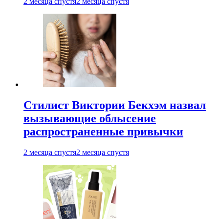
2 месяца спустя
2 месяца спустя
Стилист Виктории Бекхэм назвал
вызывающие облысение
распространенные привычки
2 месяца спустя
2 месяца спустя