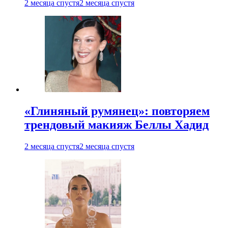
2 месяца спустя
2 месяца спустя
«Глиняный румянец»: повторяем
трендовый макияж Беллы Хадид
2 месяца спустя
2 месяца спустя