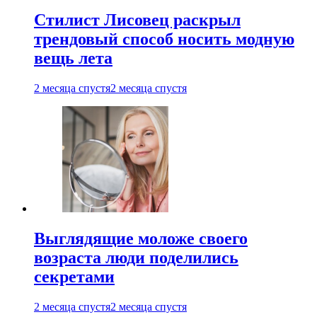
Стилист Лисовец раскрыл
трендовый способ носить модную
вещь лета
2 месяца спустя
2 месяца спустя
Выглядящие моложе своего
возраста люди поделились
секретами
2 месяца спустя
2 месяца спустя