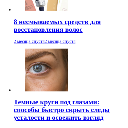
8 несмываемых средств для
восстановления волос
2 месяца спустя
2 месяца спустя
Темные круги под глазами:
способы быстро скрыть следы
усталости и освежить взгляд