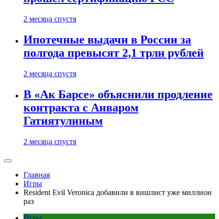
2 месяца спустя
Ипотечные выдачи в России за
полгода превысят 2,1 трлн рублей
2 месяца спустя
В «Ак Барсе» объяснили продление
контракта с Анваром
Гатиятулиным
2 месяца спустя
Главная
Игры
Resident Evil Veronica добавили в вишлист уже миллион
раз
Игры