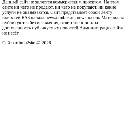
Данный сайт не является коммерческим проектом. На этом
сайте ни чего не продают, ни чего не покупают, ни какие
услуги не оказываются. Сайт представляет собой ленту
новостей RSS канала news.rambler.ru, newsru.com. Материалы
публикуются без искажения, ответственность за
достоверность публикуемых новостей Администрация сайта
не несёт.
Сайт от bmb2site @ 2026