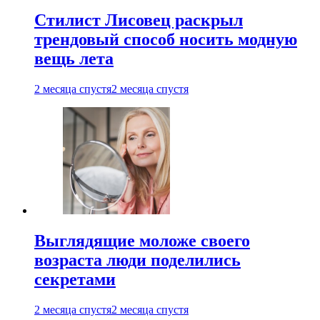
Стилист Лисовец раскрыл
трендовый способ носить модную
вещь лета
2 месяца спустя
2 месяца спустя
Выглядящие моложе своего
возраста люди поделились
секретами
2 месяца спустя
2 месяца спустя