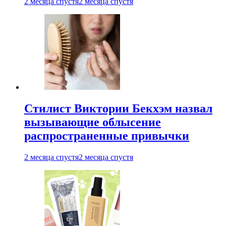
2 месяца спустя
2 месяца спустя
Стилист Виктории Бекхэм назвал
вызывающие облысение
распространенные привычки
2 месяца спустя
2 месяца спустя