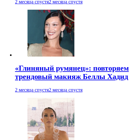
2 месяца спустя
2 месяца спустя
«Глиняный румянец»: повторяем
трендовый макияж Беллы Хадид
2 месяца спустя
2 месяца спустя