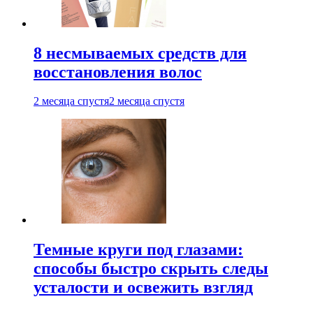
8 несмываемых средств для
восстановления волос
2 месяца спустя
2 месяца спустя
Темные круги под глазами:
способы быстро скрыть следы
усталости и освежить взгляд