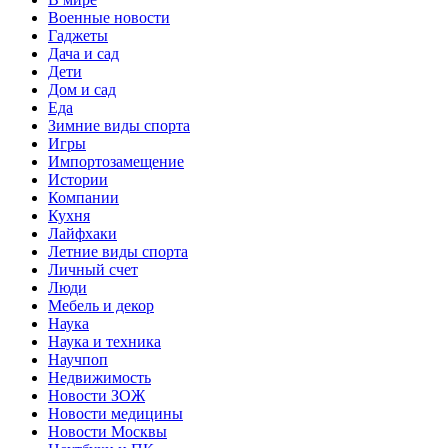
Военные новости
Гаджеты
Дача и сад
Дети
Дом и сад
Еда
Зимние виды спорта
Игры
Импортозамещение
Истории
Компании
Кухня
Лайфхаки
Летние виды спорта
Личный счет
Люди
Мебель и декор
Наука
Наука и техника
Научпоп
Недвижимость
Новости ЗОЖ
Новости медицины
Новости Москвы