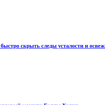
 быстро скрыть следы усталости и освеж