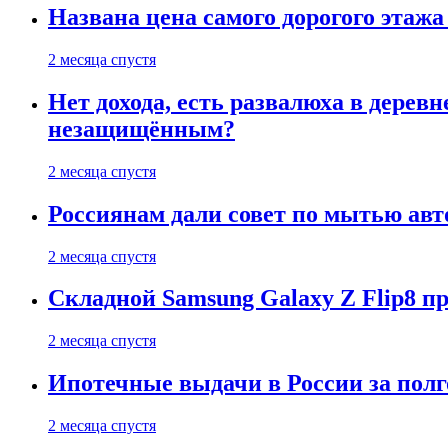
Названа цена самого дорогого этажа
2 месяца спустя
Нет дохода, есть развалюха в дере
незащищённым?
2 месяца спустя
Россиянам дали совет по мытью ав
2 месяца спустя
Складной Samsung Galaxy Z Flip8 
2 месяца спустя
Ипотечные выдачи в России за полг
2 месяца спустя