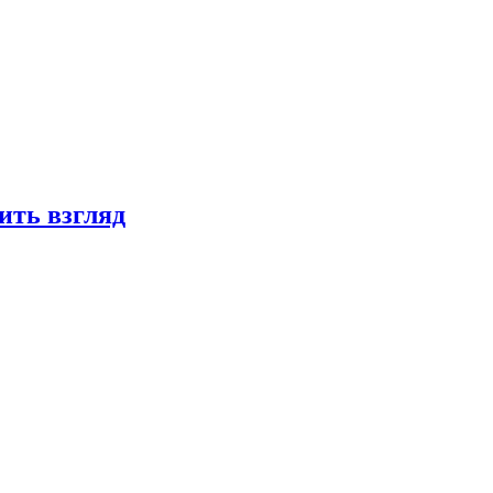
ить взгляд