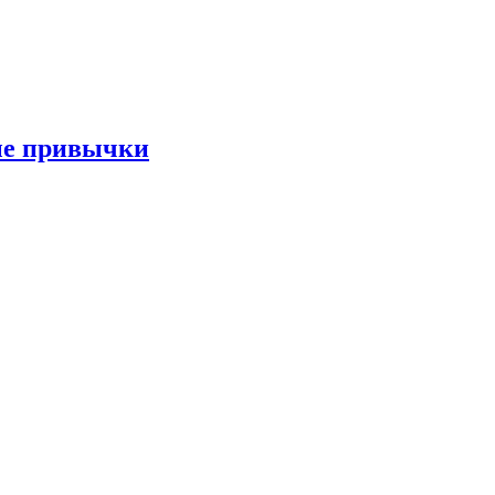
ые привычки