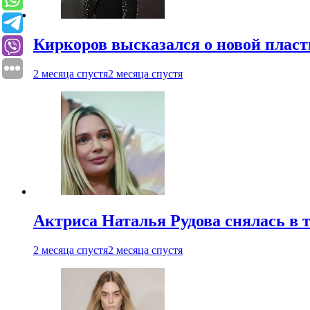
Киркоров высказался о новой пласт
2 месяца спустя
2 месяца спустя
Актриса Наталья Рудова снялась в т
2 месяца спустя
2 месяца спустя