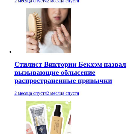
2 месяца спустя
2 месяца спустя
Стилист Виктории Бекхэм назвал
вызывающие облысение
распространенные привычки
2 месяца спустя
2 месяца спустя