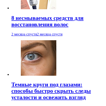
8 несмываемых средств для
восстановления волос
2 месяца спустя
2 месяца спустя
Темные круги под глазами:
способы быстро скрыть следы
усталости и освежить взгляд