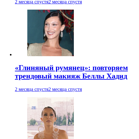
2 месяца спустя
2 месяца спустя
«Глиняный румянец»: повторяем
трендовый макияж Беллы Хадид
2 месяца спустя
2 месяца спустя