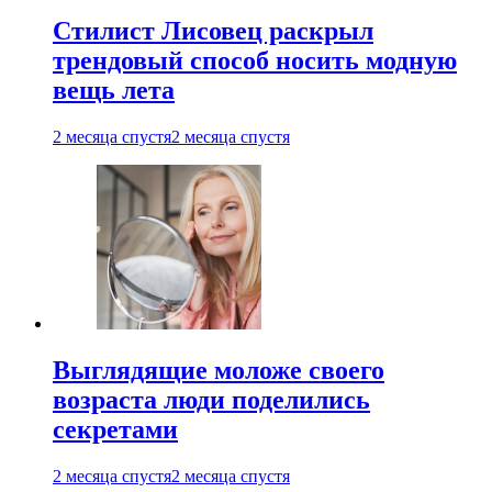
Стилист Лисовец раскрыл
трендовый способ носить модную
вещь лета
2 месяца спустя
2 месяца спустя
Выглядящие моложе своего
возраста люди поделились
секретами
2 месяца спустя
2 месяца спустя