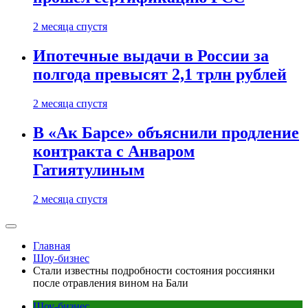
2 месяца спустя
Ипотечные выдачи в России за
полгода превысят 2,1 трлн рублей
2 месяца спустя
В «Ак Барсе» объяснили продление
контракта с Анваром
Гатиятулиным
2 месяца спустя
Главная
Шоу-бизнес
Стали известны подробности состояния россиянки
после отравления вином на Бали
Шоу-бизнес