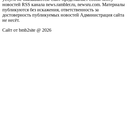
новостей RSS канала news.rambler.ru, newsru.com. Материалы
публикуются без искажения, ответственность за
достоверность публикуемых новостей Администрация сайта
не несёт.
Сайт от bmb2site @ 2026