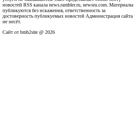
новостей RSS канала news.rambler.ru, newsru.com. Материалы
публикуются без искажения, ответственность за
достоверность публикуемых новостей Администрация сайта
не несёт.
Сайт от bmb2site @ 2026