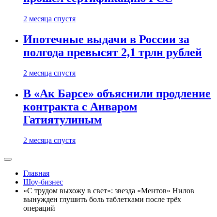
2 месяца спустя
Ипотечные выдачи в России за
полгода превысят 2,1 трлн рублей
2 месяца спустя
В «Ак Барсе» объяснили продление
контракта с Анваром
Гатиятулиным
2 месяца спустя
Главная
Шоу-бизнес
«С трудом выхожу в свет»: звезда «Ментов» Нилов
вынужден глушить боль таблетками после трёх
операций