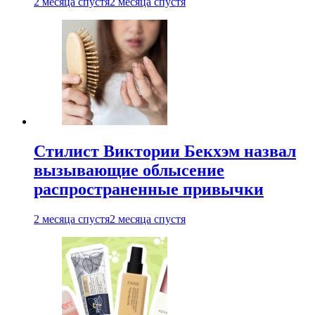
2 месяца спустя
2 месяца спустя
Стилист Виктории Бекхэм назвал
вызывающие облысение
распространенные привычки
2 месяца спустя
2 месяца спустя