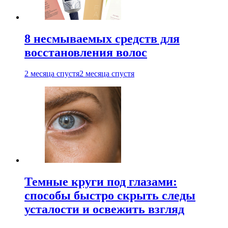
8 несмываемых средств для
восстановления волос
2 месяца спустя
2 месяца спустя
Темные круги под глазами:
способы быстро скрыть следы
усталости и освежить взгляд