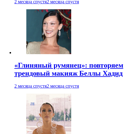
2 месяца спустя
2 месяца спустя
«Глиняный румянец»: повторяем
трендовый макияж Беллы Хадид
2 месяца спустя
2 месяца спустя