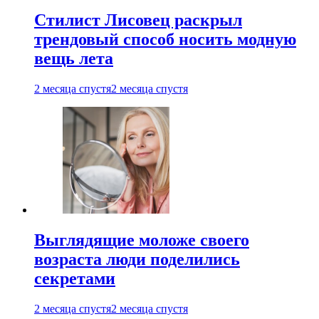
Стилист Лисовец раскрыл
трендовый способ носить модную
вещь лета
2 месяца спустя
2 месяца спустя
Выглядящие моложе своего
возраста люди поделились
секретами
2 месяца спустя
2 месяца спустя