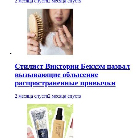
2 месяца спустя
2 месяца спустя
Стилист Виктории Бекхэм назвал
вызывающие облысение
распространенные привычки
2 месяца спустя
2 месяца спустя