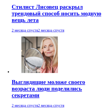
Стилист Лисовец раскрыл
трендовый способ носить модную
вещь лета
2 месяца спустя
2 месяца спустя
Выглядящие моложе своего
возраста люди поделились
секретами
2 месяца спустя
2 месяца спустя