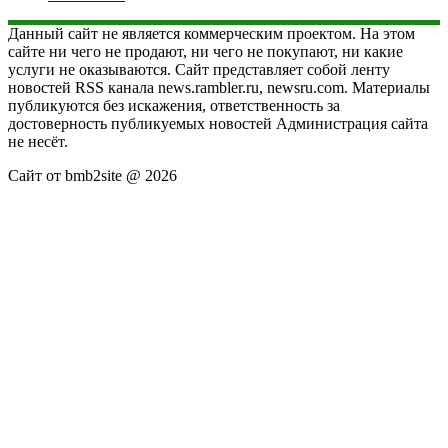
Данный сайт не является коммерческим проектом. На этом
сайте ни чего не продают, ни чего не покупают, ни какие
услуги не оказываются. Сайт представляет собой ленту
новостей RSS канала news.rambler.ru, newsru.com. Материалы
публикуются без искажения, ответственность за
достоверность публикуемых новостей Администрация сайта
не несёт.
Сайт от bmb2site @ 2026