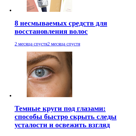
8 несмываемых средств для
восстановления волос
2 месяца спустя
2 месяца спустя
Темные круги под глазами:
способы быстро скрыть следы
усталости и освежить взгляд