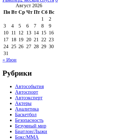
Август 2026
Пн
Вт
Ср
Чт
Пт
Сб
Вс
1
2
3
4
5
6
7
8
9
10
11
12
13
14
15
16
17
18
19
20
21
22
23
24
25
26
27
28
29
30
31
« Июн
Рубрики
Автособытия
Автоспорт
Автоэксперт
Актеры
Аналитика
Баскетбол
Безопасность
Безумный мир
Биатлон/Лыжи
Бокс/MMA