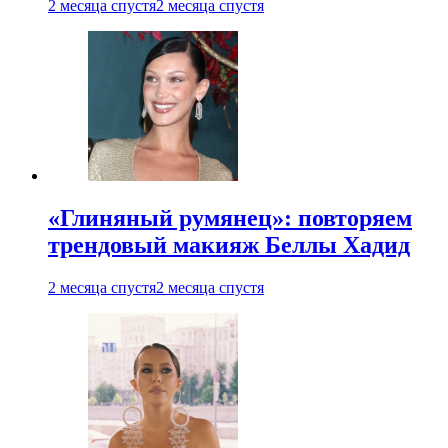
2 месяца спустя
2 месяца спустя
«Глиняный румянец»: повторяем
трендовый макияж Беллы Хадид
2 месяца спустя
2 месяца спустя