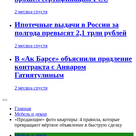
2 месяца спустя
Ипотечные выдачи в России за
полгода превысят 2,1 трлн рублей
2 месяца спустя
В «Ак Барсе» объяснили продление
контракта с Анваром
Гатиятулиным
2 месяца спустя
Главная
Мебель и декор
«Продающие» фото квартиры: 4 правила, которые
превращают мёртвое объявление в быструю сделку
Мебель и декор