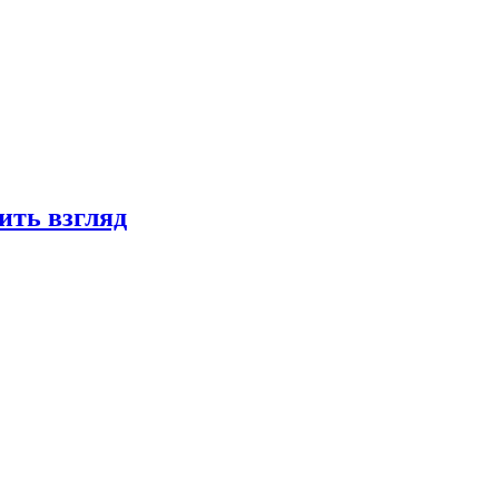
ить взгляд