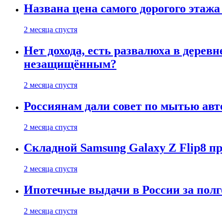
Названа цена самого дорогого этажа
2 месяца спустя
Нет дохода, есть развалюха в дере
незащищённым?
2 месяца спустя
Россиянам дали совет по мытью ав
2 месяца спустя
Складной Samsung Galaxy Z Flip8 
2 месяца спустя
Ипотечные выдачи в России за полг
2 месяца спустя