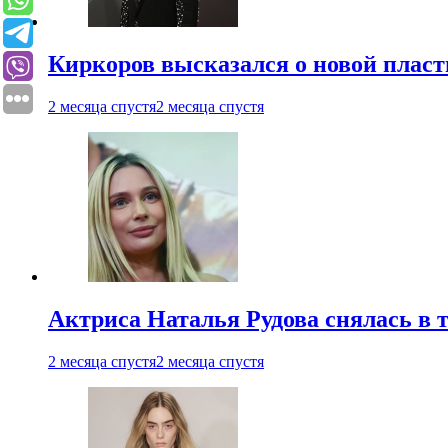
Киркоров высказался о новой пласт
2 месяца спустя
2 месяца спустя
Актриса Наталья Рудова снялась в т
2 месяца спустя
2 месяца спустя