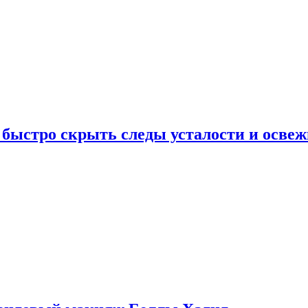
 быстро скрыть следы усталости и освеж