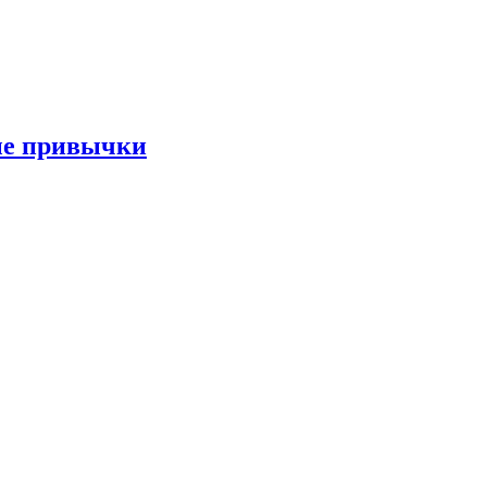
ые привычки