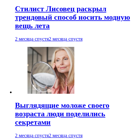
Стилист Лисовец раскрыл
трендовый способ носить модную
вещь лета
2 месяца спустя
2 месяца спустя
Выглядящие моложе своего
возраста люди поделились
секретами
2 месяца спустя
2 месяца спустя