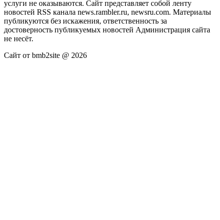
услуги не оказываются. Сайт представляет собой ленту
новостей RSS канала news.rambler.ru, newsru.com. Материалы
публикуются без искажения, ответственность за
достоверность публикуемых новостей Администрация сайта
не несёт.
Сайт от bmb2site @ 2026