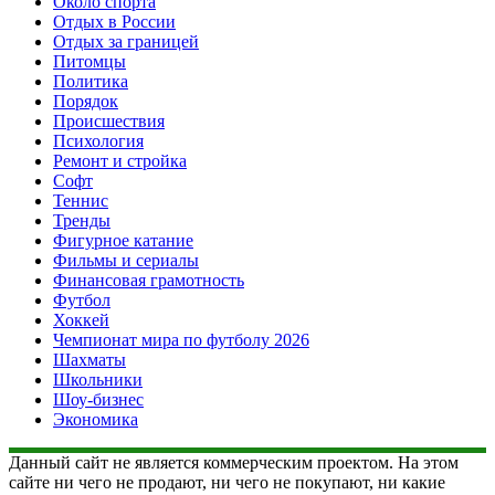
Около спорта
Отдых в России
Отдых за границей
Питомцы
Политика
Порядок
Происшествия
Психология
Ремонт и стройка
Софт
Теннис
Тренды
Фигурное катание
Фильмы и сериалы
Финансовая грамотность
Футбол
Хоккей
Чемпионат мира по футболу 2026
Шахматы
Школьники
Шоу-бизнес
Экономика
Данный сайт не является коммерческим проектом. На этом
сайте ни чего не продают, ни чего не покупают, ни какие