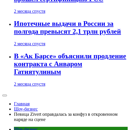
2 месяца спустя
Ипотечные выдачи в России за
полгода превысят 2,1 трлн рублей
2 месяца спустя
В «Ак Барсе» объяснили продление
контракта с Анваром
Гатиятулиным
2 месяца спустя
Главная
Шоу-бизнес
Певица Zivert оправдалась за конфуз в откровенном
наряде на сцене
Шоу-бизнес