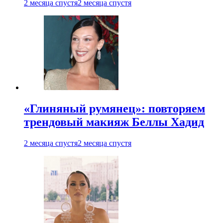
2 месяца спустя
2 месяца спустя
«Глиняный румянец»: повторяем
трендовый макияж Беллы Хадид
2 месяца спустя
2 месяца спустя