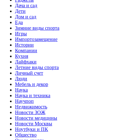
Дача и сад
Дети
Дом и сад
Еда
Зимние виды спорта
Игры
Импортозамещение
Истории
Компании
Кухня
Лайфхаки
Летние виды спорта
Личный счет
Люди
Мебель и декор
Наука
Наука и техника
Научпоп
Недвижимость
Новости ЗОЖ
Новости медицины
Новости Москвы
Ноутбуки и ПК
Общество