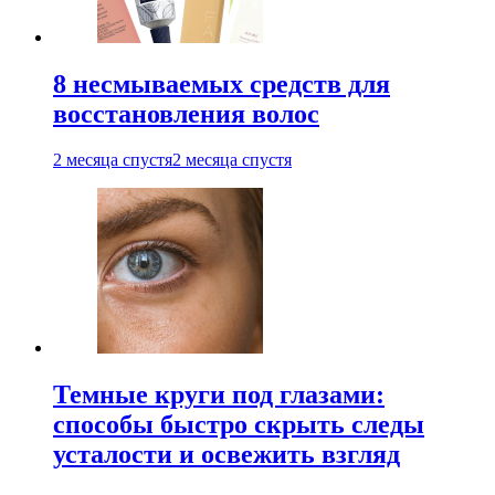
8 несмываемых средств для
восстановления волос
2 месяца спустя
2 месяца спустя
Темные круги под глазами:
способы быстро скрыть следы
усталости и освежить взгляд