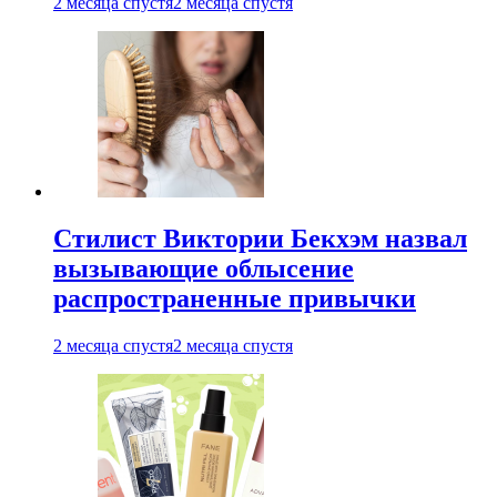
2 месяца спустя
2 месяца спустя
Стилист Виктории Бекхэм назвал
вызывающие облысение
распространенные привычки
2 месяца спустя
2 месяца спустя