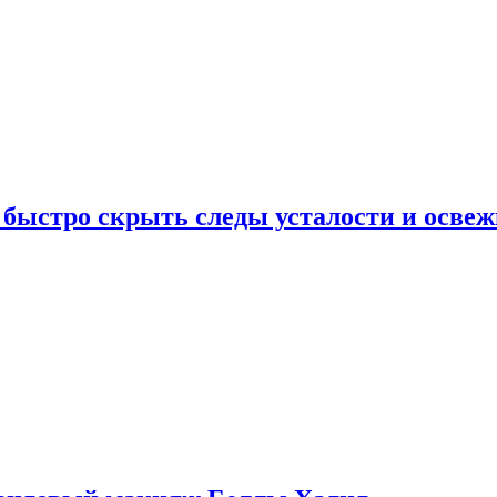
 быстро скрыть следы усталости и освеж