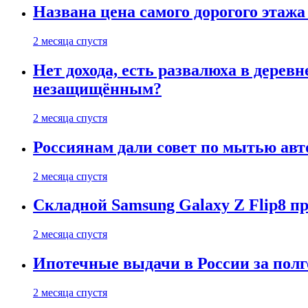
Названа цена самого дорогого этажа
2 месяца спустя
Нет дохода, есть развалюха в дере
незащищённым?
2 месяца спустя
Россиянам дали совет по мытью ав
2 месяца спустя
Складной Samsung Galaxy Z Flip8 
2 месяца спустя
Ипотечные выдачи в России за полг
2 месяца спустя