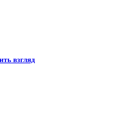
ить взгляд