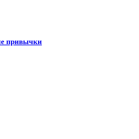
ые привычки