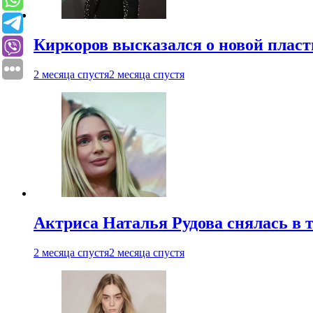
Киркоров высказался о новой пласт
2 месяца спустя
2 месяца спустя
Актриса Наталья Рудова снялась в т
2 месяца спустя
2 месяца спустя