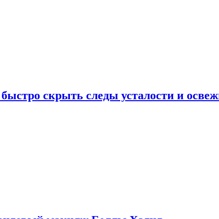
 быстро скрыть следы усталости и освеж