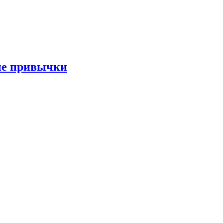
ые привычки