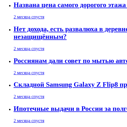
Названа цена самого дорогого этажа
2 месяца спустя
Нет дохода, есть развалюха в дере
незащищённым?
2 месяца спустя
Россиянам дали совет по мытью ав
2 месяца спустя
Складной Samsung Galaxy Z Flip8 
2 месяца спустя
Ипотечные выдачи в России за полг
2 месяца спустя