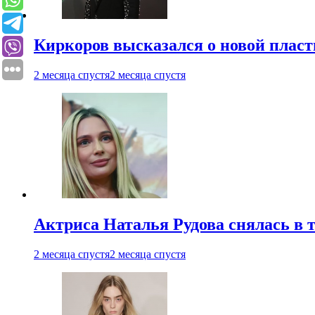
Киркоров высказался о новой пласт
2 месяца спустя
2 месяца спустя
Актриса Наталья Рудова снялась в т
2 месяца спустя
2 месяца спустя