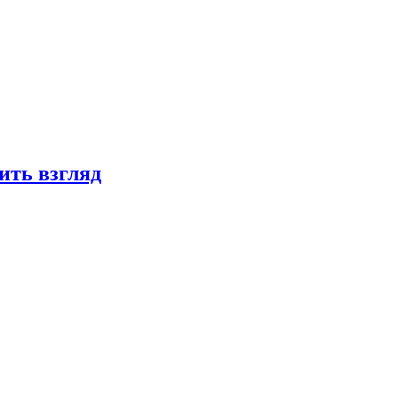
ить взгляд