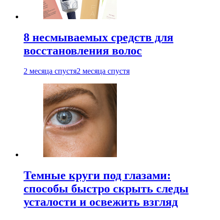
8 несмываемых средств для
восстановления волос
2 месяца спустя
2 месяца спустя
Темные круги под глазами:
способы быстро скрыть следы
усталости и освежить взгляд