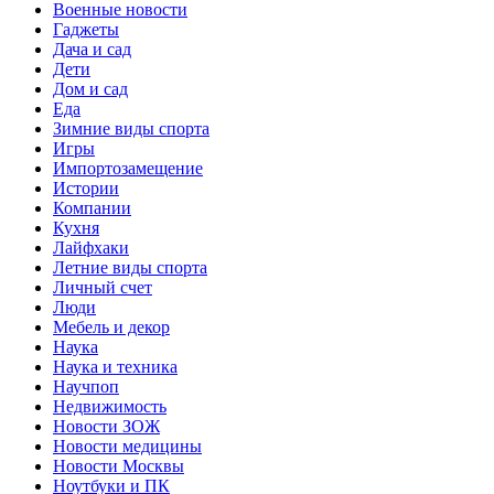
Военные новости
Гаджеты
Дача и сад
Дети
Дом и сад
Еда
Зимние виды спорта
Игры
Импортозамещение
Истории
Компании
Кухня
Лайфхаки
Летние виды спорта
Личный счет
Люди
Мебель и декор
Наука
Наука и техника
Научпоп
Недвижимость
Новости ЗОЖ
Новости медицины
Новости Москвы
Ноутбуки и ПК