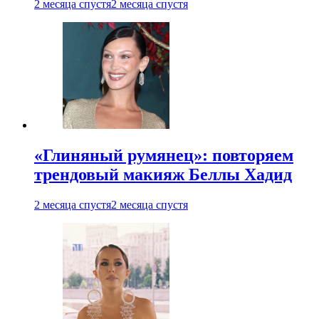
2 месяца спустя
2 месяца спустя
«Глиняный румянец»: повторяем
трендовый макияж Беллы Хадид
2 месяца спустя
2 месяца спустя