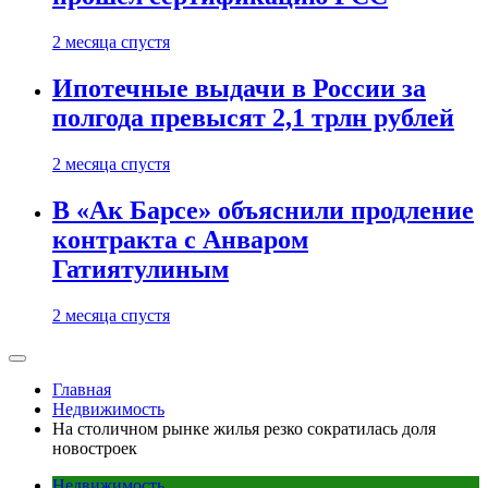
2 месяца спустя
Ипотечные выдачи в России за
полгода превысят 2,1 трлн рублей
2 месяца спустя
В «Ак Барсе» объяснили продление
контракта с Анваром
Гатиятулиным
2 месяца спустя
Главная
Недвижимость
На столичном рынке жилья резко сократилась доля
новостроек
Недвижимость