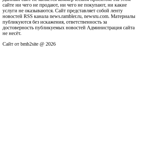
сайте ни чего не продают, ни чего не покупают, ни какие
услуги не оказываются. Сайт представляет собой ленту
новостей RSS канала news.rambler.ru, newsru.com. Материалы
публикуются без искажения, ответственность за
достоверность публикуемых новостей Администрация сайта
не несёт.
Сайт от bmb2site @ 2026