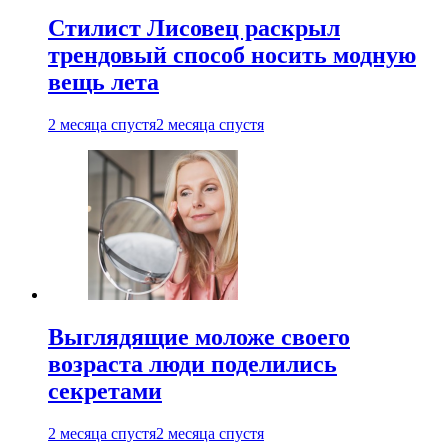
Стилист Лисовец раскрыл
трендовый способ носить модную
вещь лета
2 месяца спустя
2 месяца спустя
Выглядящие моложе своего
возраста люди поделились
секретами
2 месяца спустя
2 месяца спустя