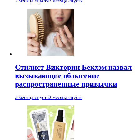
2 месяца спустя
2 месяца спустя
Стилист Виктории Бекхэм назвал
вызывающие облысение
распространенные привычки
2 месяца спустя
2 месяца спустя