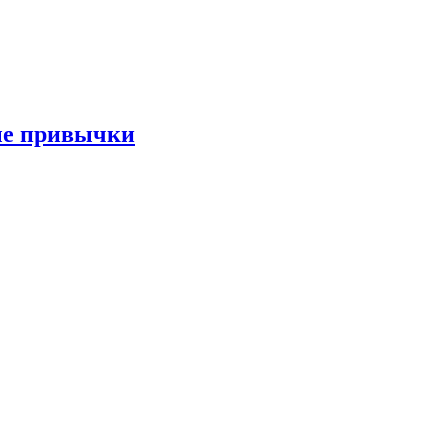
ые привычки