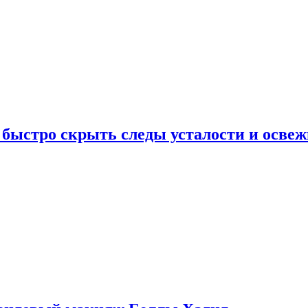
 быстро скрыть следы усталости и освеж