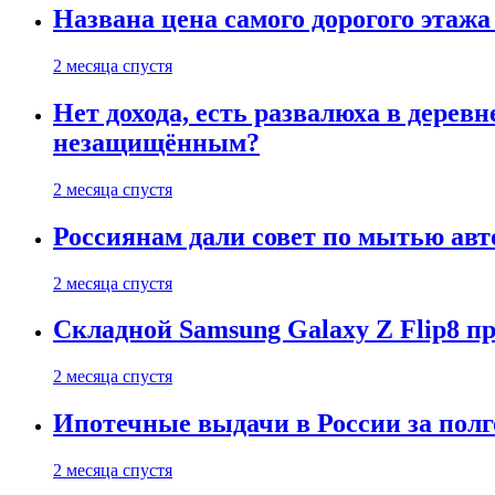
Названа цена самого дорогого этажа
2 месяца спустя
Нет дохода, есть развалюха в дере
незащищённым?
2 месяца спустя
Россиянам дали совет по мытью ав
2 месяца спустя
Складной Samsung Galaxy Z Flip8 
2 месяца спустя
Ипотечные выдачи в России за полг
2 месяца спустя