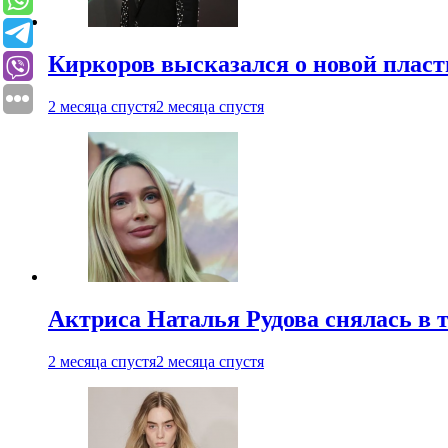
Киркоров высказался о новой пласт
2 месяца спустя
2 месяца спустя
Актриса Наталья Рудова снялась в т
2 месяца спустя
2 месяца спустя