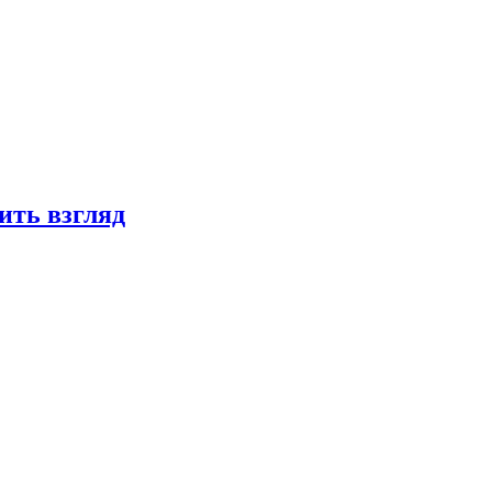
ить взгляд