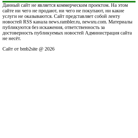
Данный сайт не является коммерческим проектом. На этом
сайте ни чего не продают, ни чего не покупают, ни какие
услуги не оказываются. Сайт представляет собой ленту
новостей RSS канала news.rambler.ru, newsru.com. Материалы
публикуются без искажения, ответственность за
достоверность публикуемых новостей Администрация сайта
не несёт.
Сайт от bmb2site @ 2026