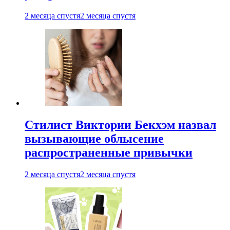
2 месяца спустя
2 месяца спустя
Стилист Виктории Бекхэм назвал
вызывающие облысение
распространенные привычки
2 месяца спустя
2 месяца спустя