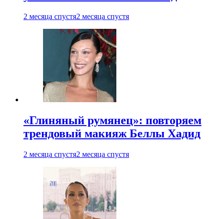
2 месяца спустя
2 месяца спустя
«Глиняный румянец»: повторяем
трендовый макияж Беллы Хадид
2 месяца спустя
2 месяца спустя