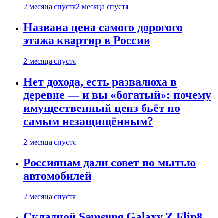
2 месяца спустя
2 месяца спустя
Названа цена самого дорогого
этажа квартир в России
2 месяца спустя
Нет дохода, есть развалюха в
деревне — и вы «богатый»: почему
имущественный ценз бьёт по
самым незащищённым?
2 месяца спустя
Россиянам дали совет по мытью
автомобилей
2 месяца спустя
Складной Samsung Galaxy Z Flip8