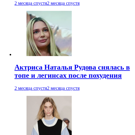
2 месяца спустя
2 месяца спустя
Актриса Наталья Рудова снялась в
топе и легинсах после похудения
2 месяца спустя
2 месяца спустя