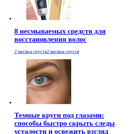
8 несмываемых средств для
восстановления волос
2 месяца спустя
2 месяца спустя
Темные круги под глазами:
способы быстро скрыть следы
усталости и освежить взгляд