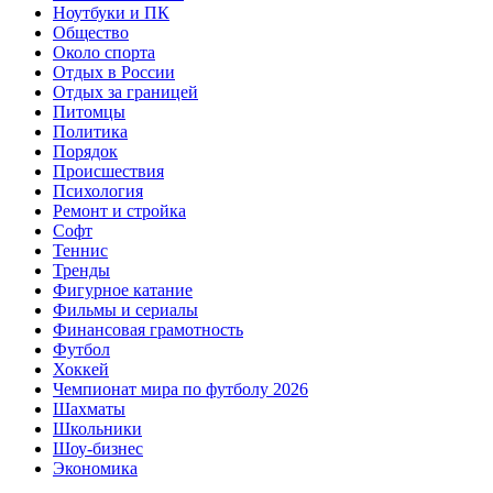
Ноутбуки и ПК
Общество
Около спорта
Отдых в России
Отдых за границей
Питомцы
Политика
Порядок
Происшествия
Психология
Ремонт и стройка
Софт
Теннис
Тренды
Фигурное катание
Фильмы и сериалы
Финансовая грамотность
Футбол
Хоккей
Чемпионат мира по футболу 2026
Шахматы
Школьники
Шоу-бизнес
Экономика