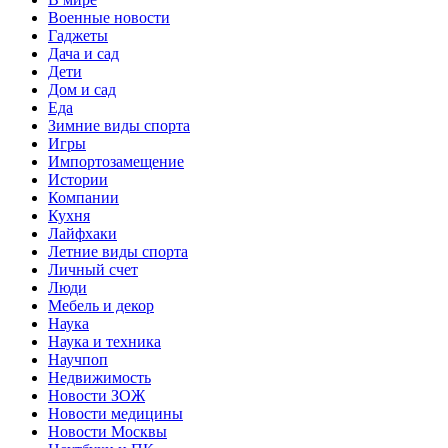
Военные новости
Гаджеты
Дача и сад
Дети
Дом и сад
Еда
Зимние виды спорта
Игры
Импортозамещение
Истории
Компании
Кухня
Лайфхаки
Летние виды спорта
Личный счет
Люди
Мебель и декор
Наука
Наука и техника
Научпоп
Недвижимость
Новости ЗОЖ
Новости медицины
Новости Москвы