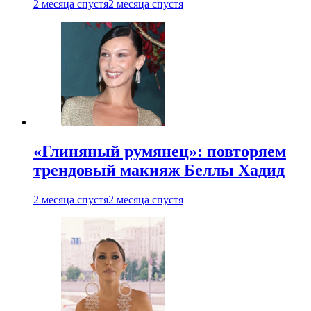
2 месяца спустя
2 месяца спустя
«Глиняный румянец»: повторяем
трендовый макияж Беллы Хадид
2 месяца спустя
2 месяца спустя