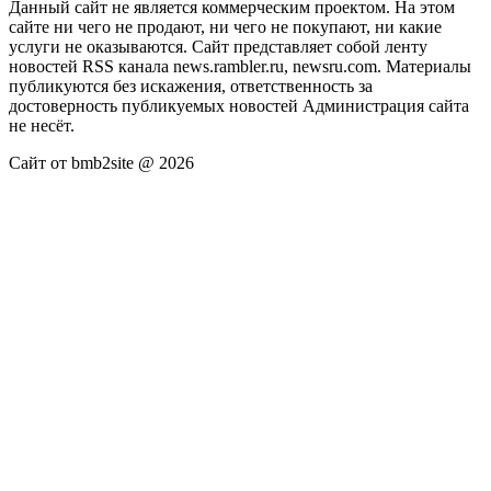
Данный сайт не является коммерческим проектом. На этом
сайте ни чего не продают, ни чего не покупают, ни какие
услуги не оказываются. Сайт представляет собой ленту
новостей RSS канала news.rambler.ru, newsru.com. Материалы
публикуются без искажения, ответственность за
достоверность публикуемых новостей Администрация сайта
не несёт.
Сайт от bmb2site @ 2026