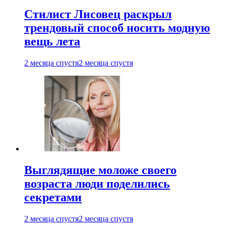
Стилист Лисовец раскрыл
трендовый способ носить модную
вещь лета
2 месяца спустя
2 месяца спустя
Выглядящие моложе своего
возраста люди поделились
секретами
2 месяца спустя
2 месяца спустя