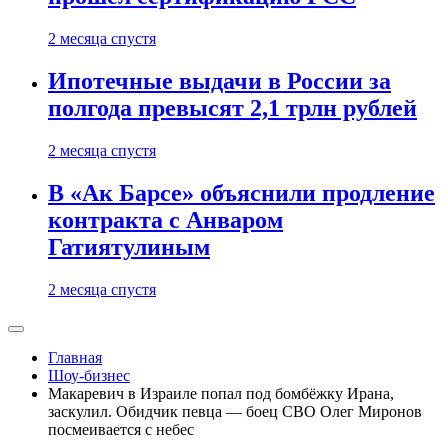
2 месяца спустя
Ипотечные выдачи в России за
полгода превысят 2,1 трлн рублей
2 месяца спустя
В «Ак Барсе» объяснили продление
контракта с Анваром
Гатиятулиным
2 месяца спустя
Главная
Шоу-бизнес
Макаревич в Израиле попал под бомбёжку Ирана,
заскулил. Обидчик певца — боец СВО Олег Миронов
посмеивается с небес