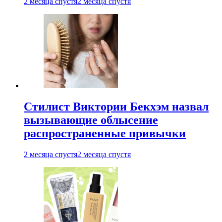
2 месяца спустя
2 месяца спустя
Стилист Виктории Бекхэм назвал
вызывающие облысение
распространенные привычки
2 месяца спустя
2 месяца спустя