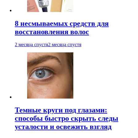
8 несмываемых средств для
восстановления волос
2 месяца спустя
2 месяца спустя
Темные круги под глазами:
способы быстро скрыть следы
усталости и освежить взгляд