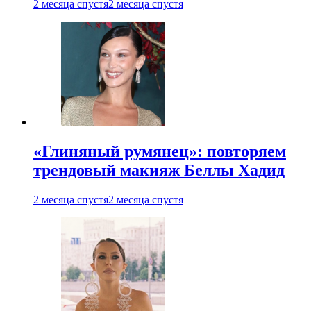
2 месяца спустя
2 месяца спустя
«Глиняный румянец»: повторяем
трендовый макияж Беллы Хадид
2 месяца спустя
2 месяца спустя