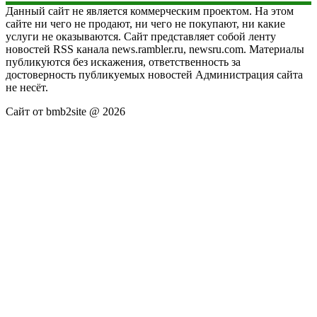
Данный сайт не является коммерческим проектом. На этом
сайте ни чего не продают, ни чего не покупают, ни какие
услуги не оказываются. Сайт представляет собой ленту
новостей RSS канала news.rambler.ru, newsru.com. Материалы
публикуются без искажения, ответственность за
достоверность публикуемых новостей Администрация сайта
не несёт.
Сайт от bmb2site @ 2026