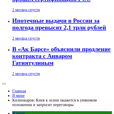
2 месяца спустя
Ипотечные выдачи в России за
полгода превысят 2,1 трлн рублей
2 месяца спустя
В «Ак Барсе» объяснили продление
контракта с Анваром
Гатиятулиным
2 месяца спустя
Главная
В мире
Килинкаров: Киев к осени окажется в уязвимом
положении и запросит переговоры
В мире