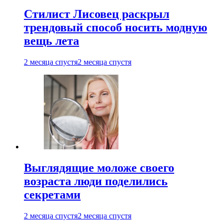
Стилист Лисовец раскрыл
трендовый способ носить модную
вещь лета
2 месяца спустя
2 месяца спустя
Выглядящие моложе своего
возраста люди поделились
секретами
2 месяца спустя
2 месяца спустя