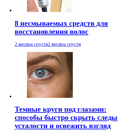
8 несмываемых средств для
восстановления волос
2 месяца спустя
2 месяца спустя
Темные круги под глазами:
способы быстро скрыть следы
усталости и освежить взгляд