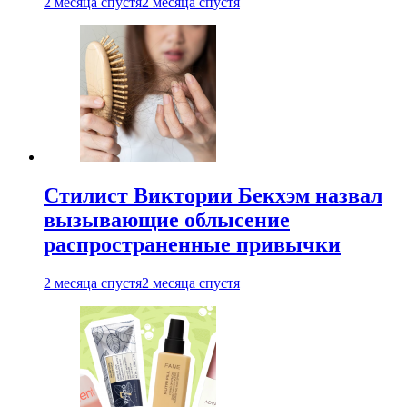
2 месяца спустя
2 месяца спустя
Стилист Виктории Бекхэм назвал
вызывающие облысение
распространенные привычки
2 месяца спустя
2 месяца спустя