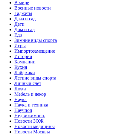
В мире
Военные новости
Гаджеты
Дача и сад
Дети
Дом и сад
Еда
Зимние виды спорта
Игры
Импортозамещение
Истории
Компании
Кухня
Лайфхаки
Летние виды спорта
Личный счет
Люди
Мебель и декор
Наука
Наука и техника
Научпоп
Недвижимость
Новости ЗОЖ
Новости медицины
Новости Москвы