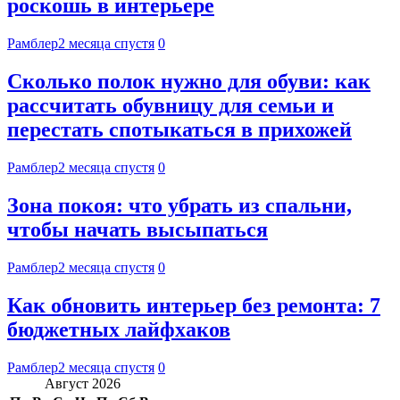
роскошь в интерьере
Рамблер
2 месяца спустя
0
Сколько полок нужно для обуви: как
рассчитать обувницу для семьи и
перестать спотыкаться в прихожей
Рамблер
2 месяца спустя
0
Зона покоя: что убрать из спальни,
чтобы начать высыпаться
Рамблер
2 месяца спустя
0
Как обновить интерьер без ремонта: 7
бюджетных лайфхаков
Рамблер
2 месяца спустя
0
Август 2026