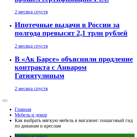
2 месяца спустя
Ипотечные выдачи в России за
полгода превысят 2,1 трлн рублей
2 месяца спустя
В «Ак Барсе» объяснили продление
контракта с Анваром
Гатиятулиным
2 месяца спустя
Главная
Мебель и декор
Как выбрать мягкую мебель в магазине: пошаговый гид
по диванам и креслам
Мебель и декор