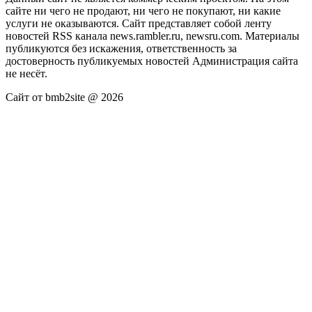
сайте ни чего не продают, ни чего не покупают, ни какие
услуги не оказываются. Сайт представляет собой ленту
новостей RSS канала news.rambler.ru, newsru.com. Материалы
публикуются без искажения, ответственность за
достоверность публикуемых новостей Администрация сайта
не несёт.
Сайт от bmb2site @ 2026