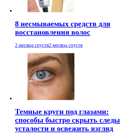
8 несмываемых средств для
восстановления волос
2 месяца спустя
2 месяца спустя
Темные круги под глазами:
способы быстро скрыть следы
усталости и освежить взгляд