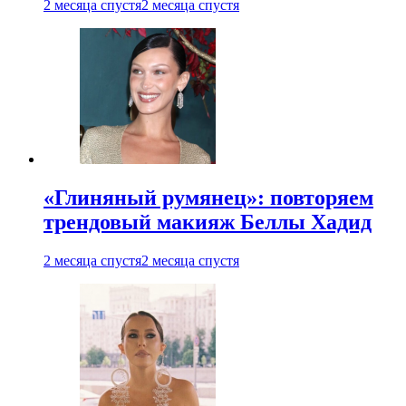
2 месяца спустя
2 месяца спустя
«Глиняный румянец»: повторяем
трендовый макияж Беллы Хадид
2 месяца спустя
2 месяца спустя