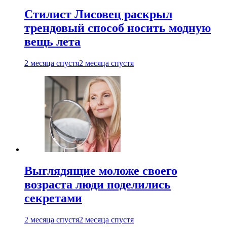
Стилист Лисовец раскрыл
трендовый способ носить модную
вещь лета
2 месяца спустя
2 месяца спустя
Выглядящие моложе своего
возраста люди поделились
секретами
2 месяца спустя
2 месяца спустя