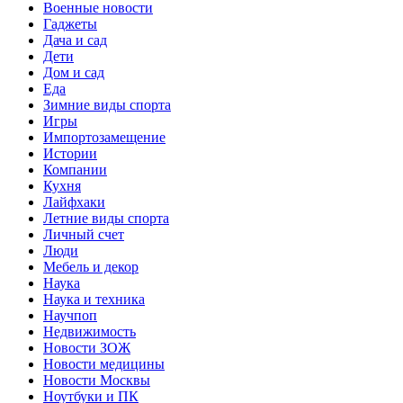
Военные новости
Гаджеты
Дача и сад
Дети
Дом и сад
Еда
Зимние виды спорта
Игры
Импортозамещение
Истории
Компании
Кухня
Лайфхаки
Летние виды спорта
Личный счет
Люди
Мебель и декор
Наука
Наука и техника
Научпоп
Недвижимость
Новости ЗОЖ
Новости медицины
Новости Москвы
Ноутбуки и ПК