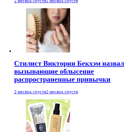
2 месяца спустя
2 месяца спустя
Стилист Виктории Бекхэм назвал
вызывающие облысение
распространенные привычки
2 месяца спустя
2 месяца спустя