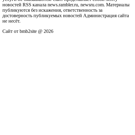
новостей RSS канала news.rambler.ru, newsru.com. Материалы
публикуются без искажения, ответственность за
достоверность публикуемых новостей Администрация сайта
не несёт.
Сайт от bmb2site @ 2026