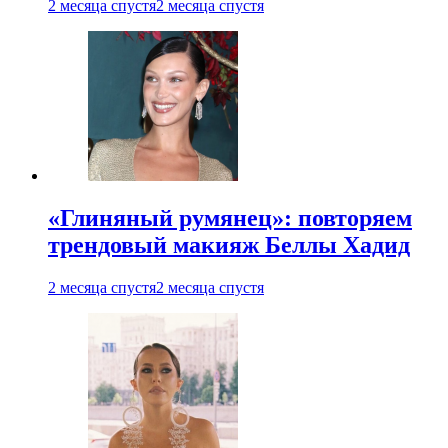
2 месяца спустя
2 месяца спустя
«Глиняный румянец»: повторяем
трендовый макияж Беллы Хадид
2 месяца спустя
2 месяца спустя