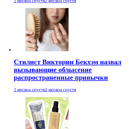
2 месяца спустя
2 месяца спустя
Стилист Виктории Бекхэм назвал
вызывающие облысение
распространенные привычки
2 месяца спустя
2 месяца спустя