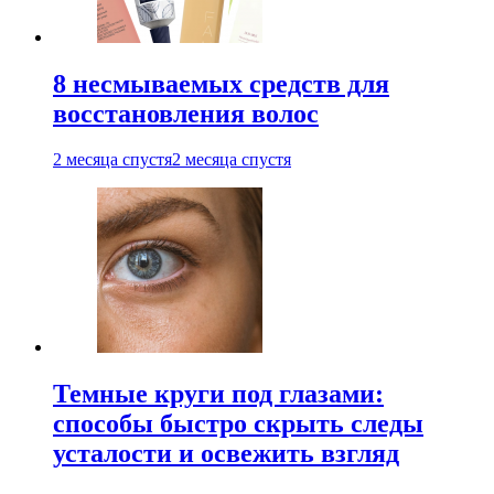
8 несмываемых средств для
восстановления волос
2 месяца спустя
2 месяца спустя
Темные круги под глазами:
способы быстро скрыть следы
усталости и освежить взгляд