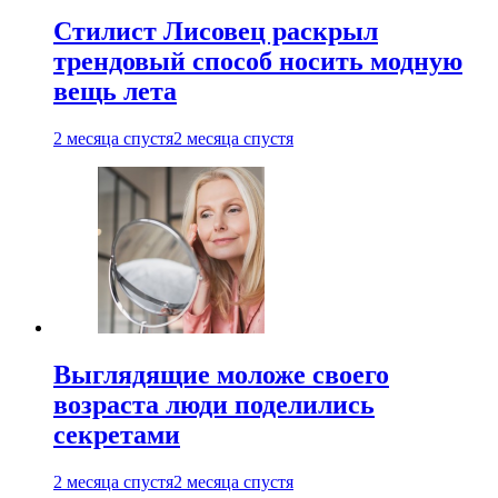
Стилист Лисовец раскрыл
трендовый способ носить модную
вещь лета
2 месяца спустя
2 месяца спустя
Выглядящие моложе своего
возраста люди поделились
секретами
2 месяца спустя
2 месяца спустя