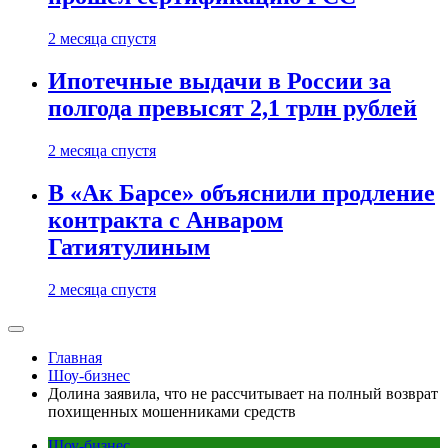
2 месяца спустя
Ипотечные выдачи в России за
полгода превысят 2,1 трлн рублей
2 месяца спустя
В «Ак Барсе» объяснили продление
контракта с Анваром
Гатиятулиным
2 месяца спустя
Главная
Шоу-бизнес
Долина заявила, что не рассчитывает на полный возврат
похищенных мошенниками средств
Шоу-бизнес