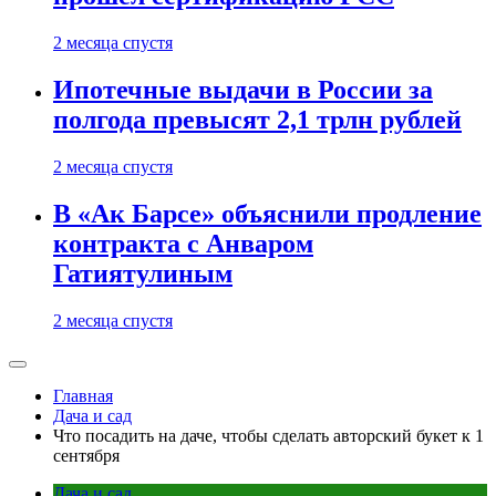
2 месяца спустя
Ипотечные выдачи в России за
полгода превысят 2,1 трлн рублей
2 месяца спустя
В «Ак Барсе» объяснили продление
контракта с Анваром
Гатиятулиным
2 месяца спустя
Главная
Дача и сад
Что посадить на даче, чтобы сделать авторский букет к 1
сентября
Дача и сад