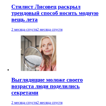
Стилист Лисовец раскрыл
трендовый способ носить модную
вещь лета
2 месяца спустя
2 месяца спустя
Выглядящие моложе своего
возраста люди поделились
секретами
2 месяца спустя
2 месяца спустя