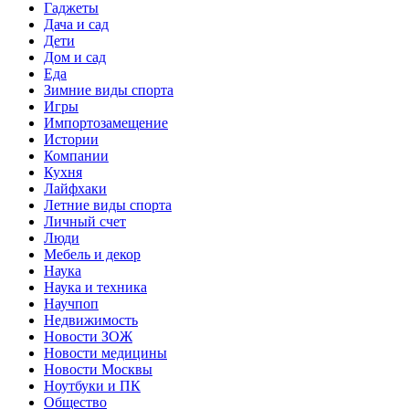
Гаджеты
Дача и сад
Дети
Дом и сад
Еда
Зимние виды спорта
Игры
Импортозамещение
Истории
Компании
Кухня
Лайфхаки
Летние виды спорта
Личный счет
Люди
Мебель и декор
Наука
Наука и техника
Научпоп
Недвижимость
Новости ЗОЖ
Новости медицины
Новости Москвы
Ноутбуки и ПК
Общество