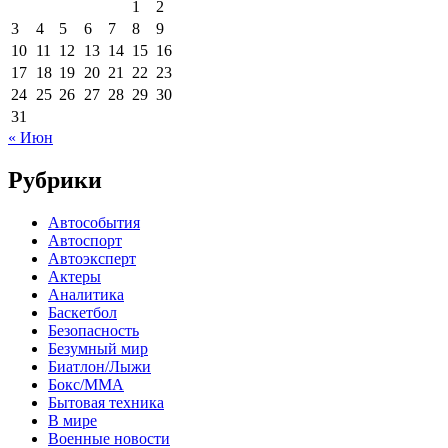
1
2
3
4
5
6
7
8
9
10
11
12
13
14
15
16
17
18
19
20
21
22
23
24
25
26
27
28
29
30
31
« Июн
Рубрики
Автособытия
Автоспорт
Автоэксперт
Актеры
Аналитика
Баскетбол
Безопасность
Безумный мир
Биатлон/Лыжи
Бокс/MMA
Бытовая техника
В мире
Военные новости