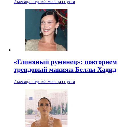
2 месяца спустя
2 месяца спустя
«Глиняный румянец»: повторяем
трендовый макияж Беллы Хадид
2 месяца спустя
2 месяца спустя