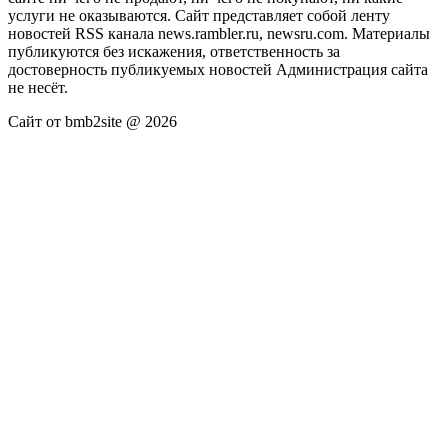
услуги не оказываются. Сайт представляет собой ленту
новостей RSS канала news.rambler.ru, newsru.com. Материалы
публикуются без искажения, ответственность за
достоверность публикуемых новостей Администрация сайта
не несёт.
Сайт от bmb2site @ 2026