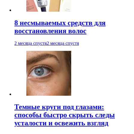
8 несмываемых средств для
восстановления волос
2 месяца спустя
2 месяца спустя
Темные круги под глазами:
способы быстро скрыть следы
усталости и освежить взгляд