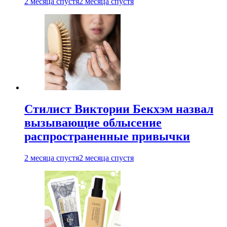
2 месяца спустя
2 месяца спустя
Стилист Виктории Бекхэм назвал
вызывающие облысение
распространенные привычки
2 месяца спустя
2 месяца спустя