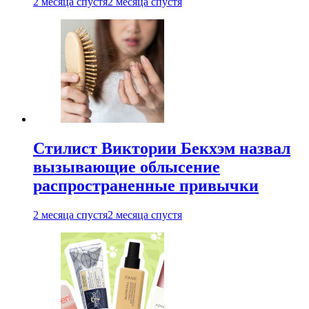
2 месяца спустя
2 месяца спустя
Стилист Виктории Бекхэм назвал
вызывающие облысение
распространенные привычки
2 месяца спустя
2 месяца спустя