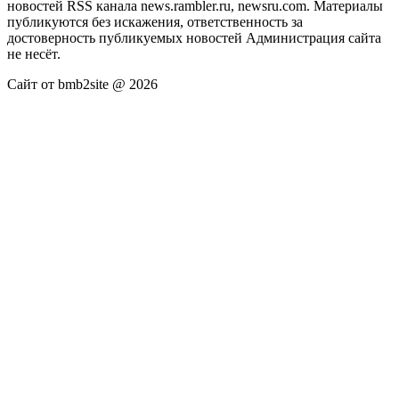
новостей RSS канала news.rambler.ru, newsru.com. Материалы
публикуются без искажения, ответственность за
достоверность публикуемых новостей Администрация сайта
не несёт.
Сайт от bmb2site @ 2026