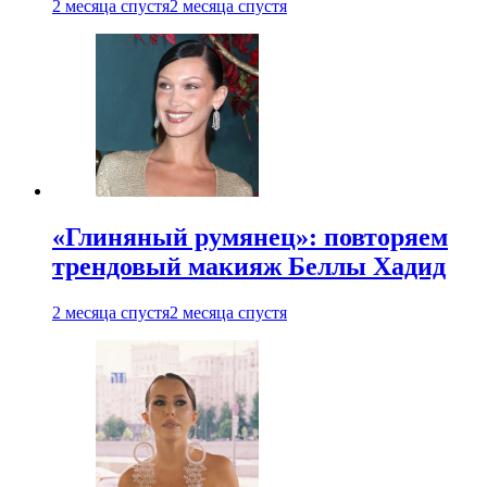
2 месяца спустя
2 месяца спустя
«Глиняный румянец»: повторяем
трендовый макияж Беллы Хадид
2 месяца спустя
2 месяца спустя