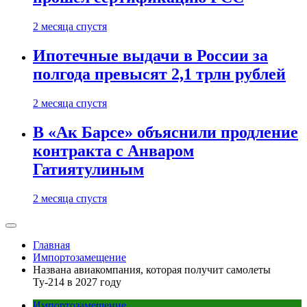
2 месяца спустя
Ипотечные выдачи в России за
полгода превысят 2,1 трлн рублей
2 месяца спустя
В «Ак Барсе» объяснили продление
контракта с Анваром
Гатиятулиным
2 месяца спустя
Главная
Импортозамещение
Названа авиакомпания, которая получит самолеты
Ту-214 в 2027 году
Импортозамещение