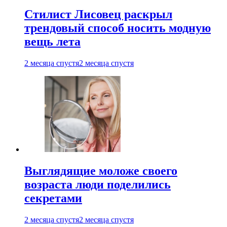
Стилист Лисовец раскрыл
трендовый способ носить модную
вещь лета
2 месяца спустя
2 месяца спустя
Выглядящие моложе своего
возраста люди поделились
секретами
2 месяца спустя
2 месяца спустя