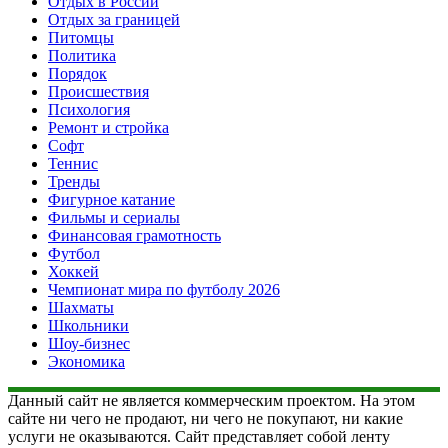
Отдых в России
Отдых за границей
Питомцы
Политика
Порядок
Происшествия
Психология
Ремонт и стройка
Софт
Теннис
Тренды
Фигурное катание
Фильмы и сериалы
Финансовая грамотность
Футбол
Хоккей
Чемпионат мира по футболу 2026
Шахматы
Школьники
Шоу-бизнес
Экономика
Данный сайт не является коммерческим проектом. На этом
сайте ни чего не продают, ни чего не покупают, ни какие
услуги не оказываются. Сайт представляет собой ленту