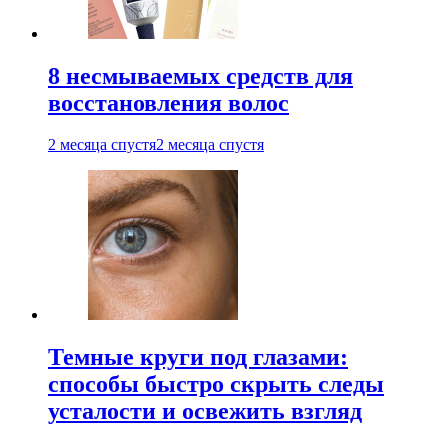
8 несмываемых средств для
восстановления волос
2 месяца спустя
2 месяца спустя
Темные круги под глазами:
способы быстро скрыть следы
усталости и освежить взгляд