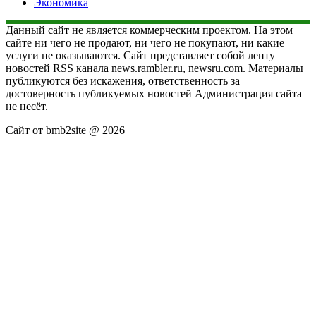
Экономика
Данный сайт не является коммерческим проектом. На этом
сайте ни чего не продают, ни чего не покупают, ни какие
услуги не оказываются. Сайт представляет собой ленту
новостей RSS канала news.rambler.ru, newsru.com. Материалы
публикуются без искажения, ответственность за
достоверность публикуемых новостей Администрация сайта
не несёт.
Сайт от bmb2site @ 2026