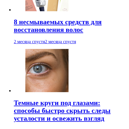
8 несмываемых средств для
восстановления волос
2 месяца спустя
2 месяца спустя
Темные круги под глазами:
способы быстро скрыть следы
усталости и освежить взгляд