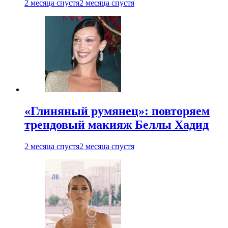
2 месяца спустя
2 месяца спустя
«Глиняный румянец»: повторяем
трендовый макияж Беллы Хадид
2 месяца спустя
2 месяца спустя