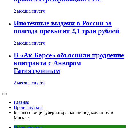
2 месяца спустя
Ипотечные выдачи в России за
полгода превысят 2,1 трлн рублей
2 месяца спустя
В «Ак Барсе» объяснили продление
контракта с Анваром
Гатиятулиным
2 месяца спустя
Главная
Происшествия
Бывшего вице-губернатора нашли под кокаином в
Москве
Происшествия