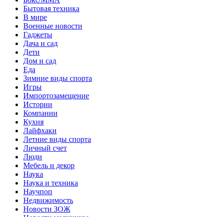
Бытовая техника
В мире
Военные новости
Гаджеты
Дача и сад
Дети
Дом и сад
Еда
Зимние виды спорта
Игры
Импортозамещение
Истории
Компании
Кухня
Лайфхаки
Летние виды спорта
Личный счет
Люди
Мебель и декор
Наука
Наука и техника
Научпоп
Недвижимость
Новости ЗОЖ