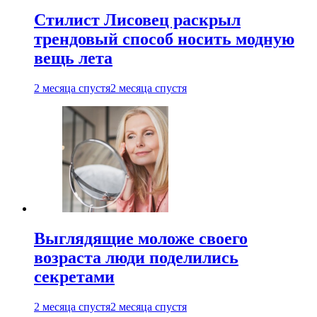
Стилист Лисовец раскрыл
трендовый способ носить модную
вещь лета
2 месяца спустя
2 месяца спустя
Выглядящие моложе своего
возраста люди поделились
секретами
2 месяца спустя
2 месяца спустя