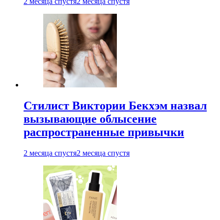
2 месяца спустя
2 месяца спустя
Стилист Виктории Бекхэм назвал
вызывающие облысение
распространенные привычки
2 месяца спустя
2 месяца спустя