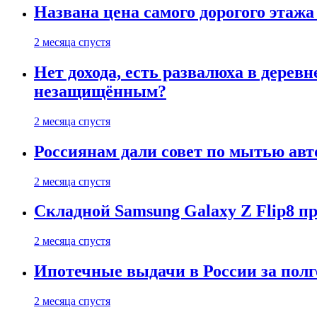
Названа цена самого дорогого этажа
2 месяца спустя
Нет дохода, есть развалюха в дере
незащищённым?
2 месяца спустя
Россиянам дали совет по мытью ав
2 месяца спустя
Складной Samsung Galaxy Z Flip8 
2 месяца спустя
Ипотечные выдачи в России за полг
2 месяца спустя