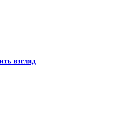
ить взгляд