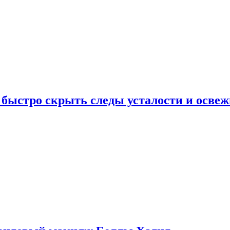
 быстро скрыть следы усталости и освеж