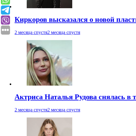
Киркоров высказался о новой пласт
2 месяца спустя
2 месяца спустя
Актриса Наталья Рудова снялась в т
2 месяца спустя
2 месяца спустя