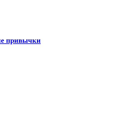
ые привычки