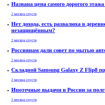
Названа цена самого дорогого этажа
2 месяца спустя
Нет дохода, есть развалюха в дере
незащищённым?
2 месяца спустя
Россиянам дали совет по мытью ав
2 месяца спустя
Складной Samsung Galaxy Z Flip8 
2 месяца спустя
Ипотечные выдачи в России за полг
2 месяца спустя