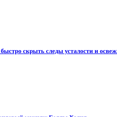
 быстро скрыть следы усталости и освеж