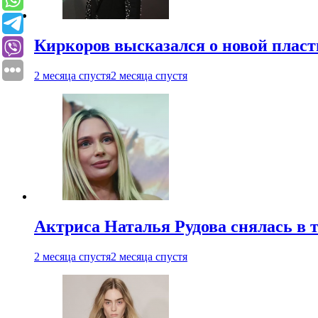
Киркоров высказался о новой пласт
2 месяца спустя
2 месяца спустя
Актриса Наталья Рудова снялась в т
2 месяца спустя
2 месяца спустя