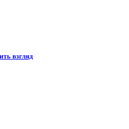
ить взгляд