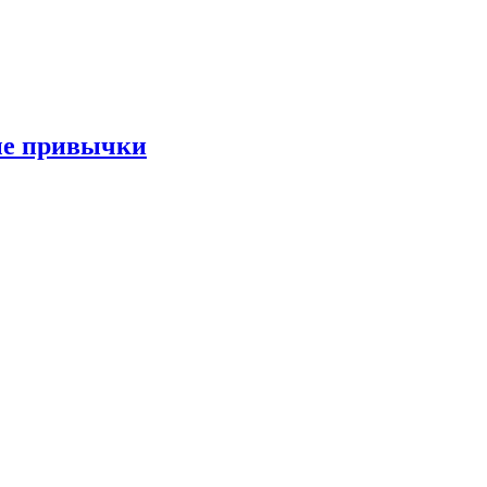
ые привычки