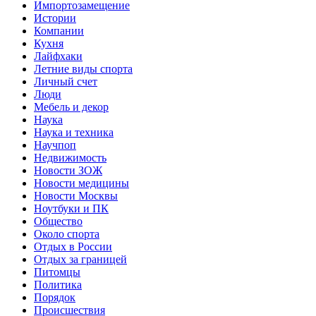
Импортозамещение
Истории
Компании
Кухня
Лайфхаки
Летние виды спорта
Личный счет
Люди
Мебель и декор
Наука
Наука и техника
Научпоп
Недвижимость
Новости ЗОЖ
Новости медицины
Новости Москвы
Ноутбуки и ПК
Общество
Около спорта
Отдых в России
Отдых за границей
Питомцы
Политика
Порядок
Происшествия