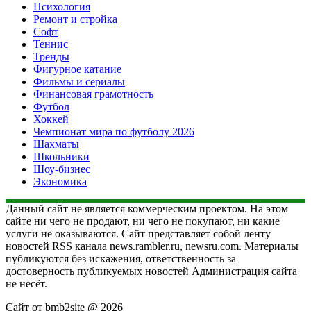
Психология
Ремонт и стройка
Софт
Теннис
Тренды
Фигурное катание
Фильмы и сериалы
Финансовая грамотность
Футбол
Хоккей
Чемпионат мира по футболу 2026
Шахматы
Школьники
Шоу-бизнес
Экономика
Данный сайт не является коммерческим проектом. На этом
сайте ни чего не продают, ни чего не покупают, ни какие
услуги не оказываются. Сайт представляет собой ленту
новостей RSS канала news.rambler.ru, newsru.com. Материалы
публикуются без искажения, ответственность за
достоверность публикуемых новостей Администрация сайта
не несёт.
Сайт от bmb2site @ 2026