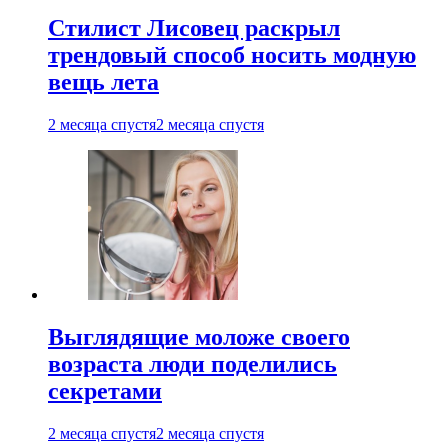
Стилист Лисовец раскрыл
трендовый способ носить модную
вещь лета
2 месяца спустя
2 месяца спустя
Выглядящие моложе своего
возраста люди поделились
секретами
2 месяца спустя
2 месяца спустя