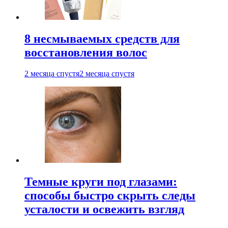
8 несмываемых средств для
восстановления волос
2 месяца спустя
2 месяца спустя
Темные круги под глазами:
способы быстро скрыть следы
усталости и освежить взгляд