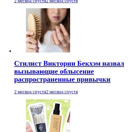
2 месяца спустя
2 месяца спустя
Стилист Виктории Бекхэм назвал
вызывающие облысение
распространенные привычки
2 месяца спустя
2 месяца спустя