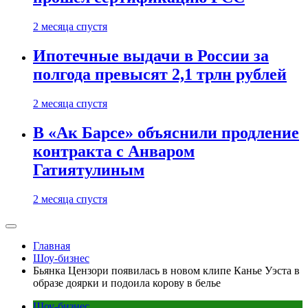
2 месяца спустя
Ипотечные выдачи в России за
полгода превысят 2,1 трлн рублей
2 месяца спустя
В «Ак Барсе» объяснили продление
контракта с Анваром
Гатиятулиным
2 месяца спустя
Главная
Шоу-бизнес
Бьянка Цензори появилась в новом клипе Канье Уэста в
образе доярки и подоила корову в белье
Шоу-бизнес