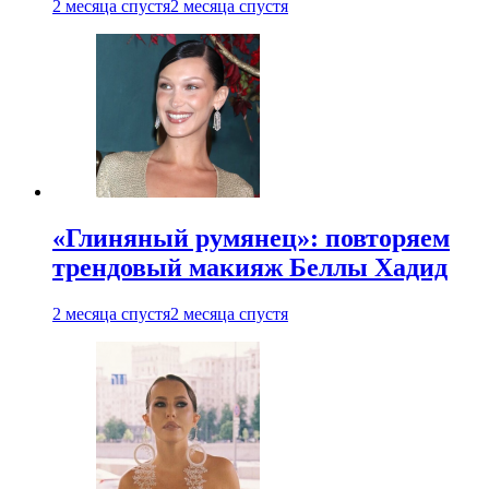
2 месяца спустя
2 месяца спустя
«Глиняный румянец»: повторяем
трендовый макияж Беллы Хадид
2 месяца спустя
2 месяца спустя