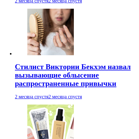
2 месяца спустя
2 месяца спустя
Стилист Виктории Бекхэм назвал
вызывающие облысение
распространенные привычки
2 месяца спустя
2 месяца спустя