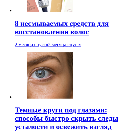
8 несмываемых средств для
восстановления волос
2 месяца спустя
2 месяца спустя
Темные круги под глазами:
способы быстро скрыть следы
усталости и освежить взгляд