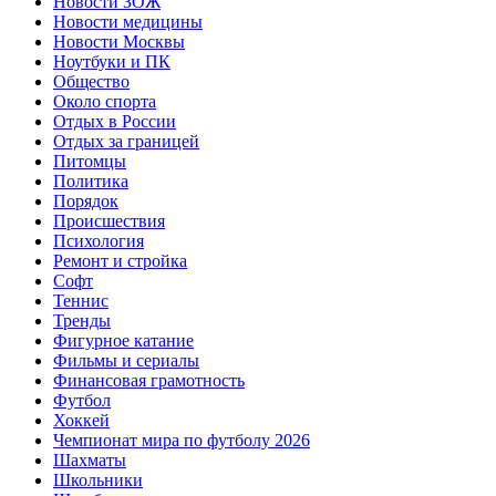
Новости ЗОЖ
Новости медицины
Новости Москвы
Ноутбуки и ПК
Общество
Около спорта
Отдых в России
Отдых за границей
Питомцы
Политика
Порядок
Происшествия
Психология
Ремонт и стройка
Софт
Теннис
Тренды
Фигурное катание
Фильмы и сериалы
Финансовая грамотность
Футбол
Хоккей
Чемпионат мира по футболу 2026
Шахматы
Школьники