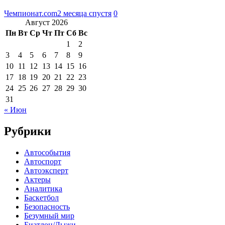
Чемпионат.com
2 месяца спустя
0
Август 2026
Пн
Вт
Ср
Чт
Пт
Сб
Вс
1
2
3
4
5
6
7
8
9
10
11
12
13
14
15
16
17
18
19
20
21
22
23
24
25
26
27
28
29
30
31
« Июн
Рубрики
Автособытия
Автоспорт
Автоэксперт
Актеры
Аналитика
Баскетбол
Безопасность
Безумный мир
Биатлон/Лыжи