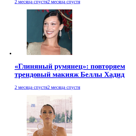
2 месяца спустя
2 месяца спустя
«Глиняный румянец»: повторяем
трендовый макияж Беллы Хадид
2 месяца спустя
2 месяца спустя