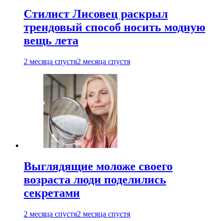
Стилист Лисовец раскрыл
трендовый способ носить модную
вещь лета
2 месяца спустя
2 месяца спустя
Выглядящие моложе своего
возраста люди поделились
секретами
2 месяца спустя
2 месяца спустя