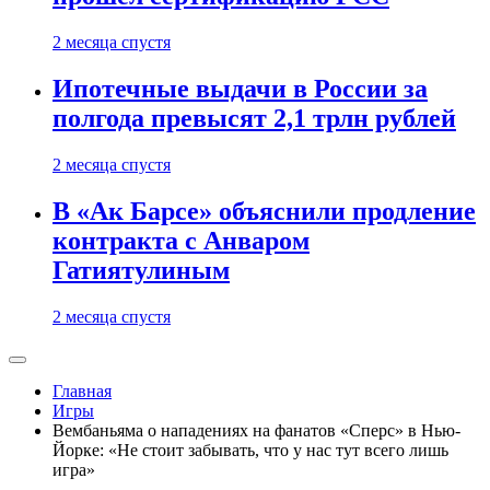
2 месяца спустя
Ипотечные выдачи в России за
полгода превысят 2,1 трлн рублей
2 месяца спустя
В «Ак Барсе» объяснили продление
контракта с Анваром
Гатиятулиным
2 месяца спустя
Главная
Игры
Вембаньяма о нападениях на фанатов «Сперс» в Нью-
Йорке: «Не стоит забывать, что у нас тут всего лишь
игра»