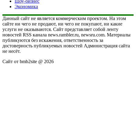
Шоу-бизнес
Экономика
Данный сайт не является коммерческим проектом. На этом
сайте ни чего не продают, ни чего не покупают, ни какие
услуги не оказываются. Сайт представляет собой ленту
новостей RSS канала news.rambler.ru, newsru.com. Материалы
публикуются без искажения, ответственность за
достоверность публикуемых новостей Администрация сайта
не несёт.
Сайт от bmb2site @ 2026