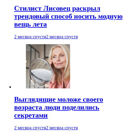
Стилист Лисовец раскрыл
трендовый способ носить модную
вещь лета
2 месяца спустя
2 месяца спустя
Выглядящие моложе своего
возраста люди поделились
секретами
2 месяца спустя
2 месяца спустя