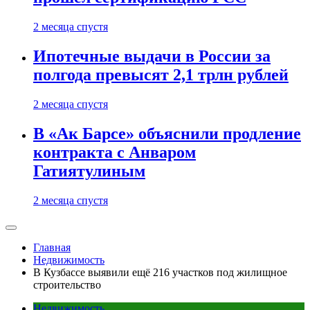
2 месяца спустя
Ипотечные выдачи в России за
полгода превысят 2,1 трлн рублей
2 месяца спустя
В «Ак Барсе» объяснили продление
контракта с Анваром
Гатиятулиным
2 месяца спустя
Главная
Недвижимость
В Кузбассе выявили ещё 216 участков под жилищное
строительство
Недвижимость