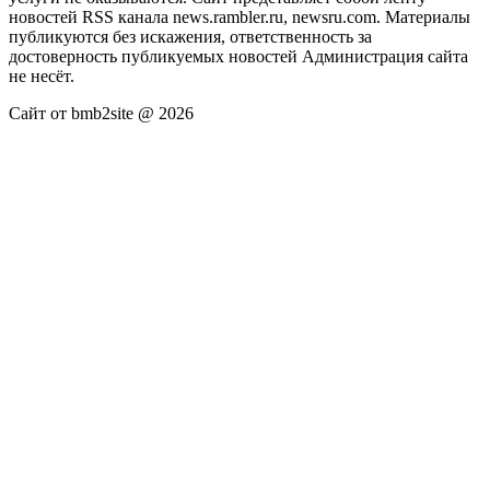
новостей RSS канала news.rambler.ru, newsru.com. Материалы
публикуются без искажения, ответственность за
достоверность публикуемых новостей Администрация сайта
не несёт.
Сайт от bmb2site @ 2026