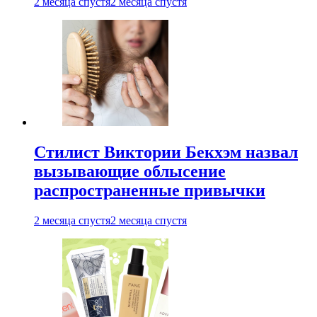
2 месяца спустя
2 месяца спустя
Стилист Виктории Бекхэм назвал
вызывающие облысение
распространенные привычки
2 месяца спустя
2 месяца спустя