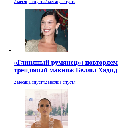
2 месяца спустя
2 месяца спустя
«Глиняный румянец»: повторяем
трендовый макияж Беллы Хадид
2 месяца спустя
2 месяца спустя