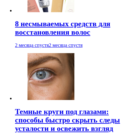
8 несмываемых средств для
восстановления волос
2 месяца спустя
2 месяца спустя
Темные круги под глазами:
способы быстро скрыть следы
усталости и освежить взгляд