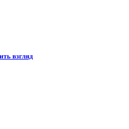
ить взгляд