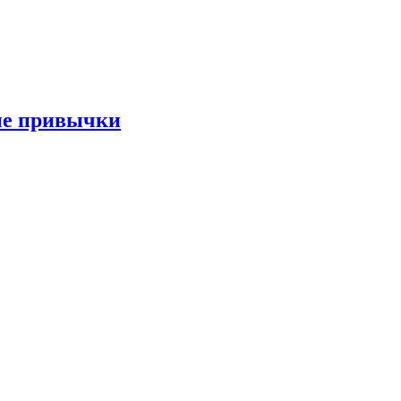
ые привычки