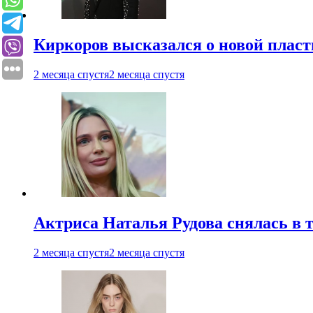
Киркоров высказался о новой пласт
2 месяца спустя
2 месяца спустя
Актриса Наталья Рудова снялась в т
2 месяца спустя
2 месяца спустя