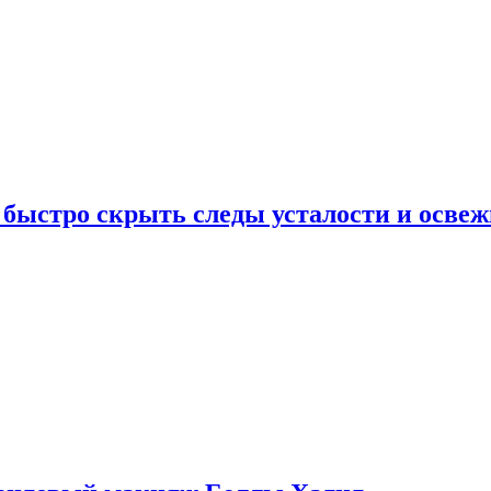
 быстро скрыть следы усталости и освеж