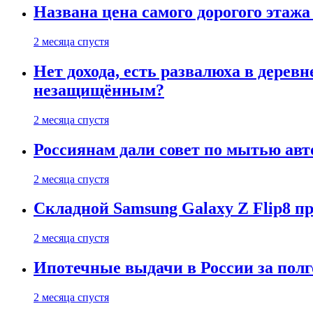
Названа цена самого дорогого этажа
2 месяца спустя
Нет дохода, есть развалюха в дере
незащищённым?
2 месяца спустя
Россиянам дали совет по мытью ав
2 месяца спустя
Складной Samsung Galaxy Z Flip8 
2 месяца спустя
Ипотечные выдачи в России за полг
2 месяца спустя