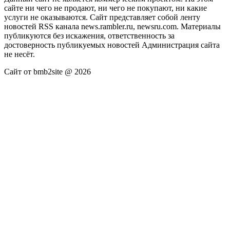
сайте ни чего не продают, ни чего не покупают, ни какие
услуги не оказываются. Сайт представляет собой ленту
новостей RSS канала news.rambler.ru, newsru.com. Материалы
публикуются без искажения, ответственность за
достоверность публикуемых новостей Администрация сайта
не несёт.
Сайт от bmb2site @ 2026