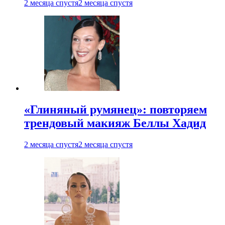
2 месяца спустя
2 месяца спустя
«Глиняный румянец»: повторяем
трендовый макияж Беллы Хадид
2 месяца спустя
2 месяца спустя