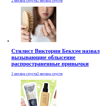
2 месяца спустя
2 месяца спустя
Стилист Виктории Бекхэм назвал
вызывающие облысение
распространенные привычки
2 месяца спустя
2 месяца спустя