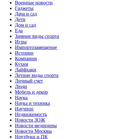
Военные новости
Гаджеты
Дача и сад
Дети
Дом и сад
Еда
Зимние виды спорта
Игры
Импортозамещение
Истории
Компании
Кухня
Лайфхаки
Летние виды спорта
Личный счет
Люди
Мебель и декор
Наука
Наука и техника
Научпоп
Недвижимость
Новости ЗОЖ
Новости медицины
Новости Москвы
Ноутбуки и ПК