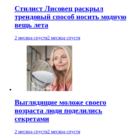
Стилист Лисовец раскрыл
трендовый способ носить модную
вещь лета
2 месяца спустя
2 месяца спустя
Выглядящие моложе своего
возраста люди поделились
секретами
2 месяца спустя
2 месяца спустя