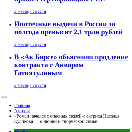
2 месяца спустя
Ипотечные выдачи в России за
полгода превысят 2,1 трлн рублей
2 месяца спустя
В «Ак Барсе» объяснили продление
контракта с Анваром
Гатиятулиным
2 месяца спустя
Главная
Актеры
«Роман начался с опасных связей»: актриса Наталья
Куликова — о любви и творческой семье
Актеры