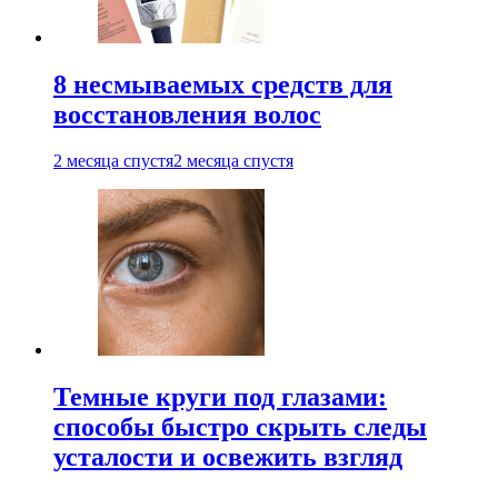
8 несмываемых средств для
восстановления волос
2 месяца спустя
2 месяца спустя
Темные круги под глазами:
способы быстро скрыть следы
усталости и освежить взгляд