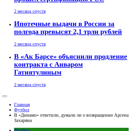
2 месяца спустя
Ипотечные выдачи в России за
полгода превысят 2,1 трлн рублей
2 месяца спустя
В «Ак Барсе» объяснили продление
контракта с Анваром
Гатиятулиным
2 месяца спустя
Главная
Футбол
В «Динамо» ответили, думали ли о возвращении Арсена
Захаряна
Футбол