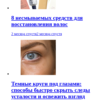
8 несмываемых средств для
восстановления волос
2 месяца спустя
2 месяца спустя
Темные круги под глазами:
способы быстро скрыть следы
усталости и освежить взгляд