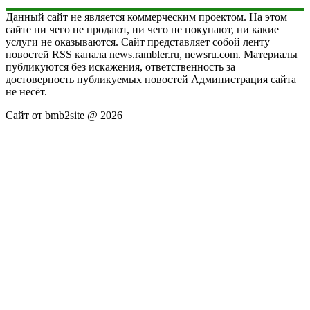
Данный сайт не является коммерческим проектом. На этом
сайте ни чего не продают, ни чего не покупают, ни какие
услуги не оказываются. Сайт представляет собой ленту
новостей RSS канала news.rambler.ru, newsru.com. Материалы
публикуются без искажения, ответственность за
достоверность публикуемых новостей Администрация сайта
не несёт.
Сайт от bmb2site @ 2026