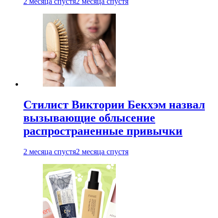
2 месяца спустя
2 месяца спустя
Стилист Виктории Бекхэм назвал
вызывающие облысение
распространенные привычки
2 месяца спустя
2 месяца спустя