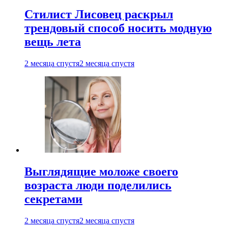
Стилист Лисовец раскрыл
трендовый способ носить модную
вещь лета
2 месяца спустя
2 месяца спустя
Выглядящие моложе своего
возраста люди поделились
секретами
2 месяца спустя
2 месяца спустя