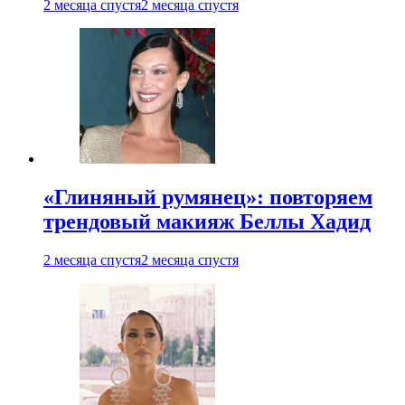
2 месяца спустя
2 месяца спустя
«Глиняный румянец»: повторяем
трендовый макияж Беллы Хадид
2 месяца спустя
2 месяца спустя